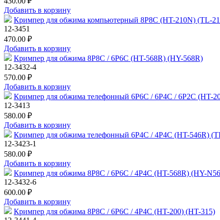
430.00 ₽
Добавить в корзину
Кримпер для обжима компьютерный 8P8C (HT-210N) (TL-
12-3451
470.00 ₽
Добавить в корзину
Кримпер для обжима 8P8C / 6P6C (HT-568R) (HY-568R)
12-3432-4
570.00 ₽
Добавить в корзину
Кримпер для обжима телефонный 6P6C / 6P4C / 6P2C (HT-
12-3413
580.00 ₽
Добавить в корзину
Кримпер для обжима телефонный 6P4C / 4P4C (HT-546R) 
12-3423-1
580.00 ₽
Добавить в корзину
Кримпер для обжима 8P8C / 6P6C / 4P4C (HT-568R) (HY-N5
12-3432-6
600.00 ₽
Добавить в корзину
Кримпер для обжима 8P8C / 6P6C / 4P4C (HT-200) (HT-315)