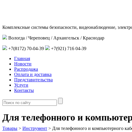
Комплексные системы безопасности, видеонаблюдение, электр
Вологда / Череповец / Архангельск / Краснодар
+7(8172) 70-04-39
+7(921) 716 04-39
Главная
Новости
Распродажа
Оплата и доставка
Представительства
Услуги
Контакты
Для телефонного и компьютер
Товары
>
Инструмент
>
Для телефонного и компьютерного каб