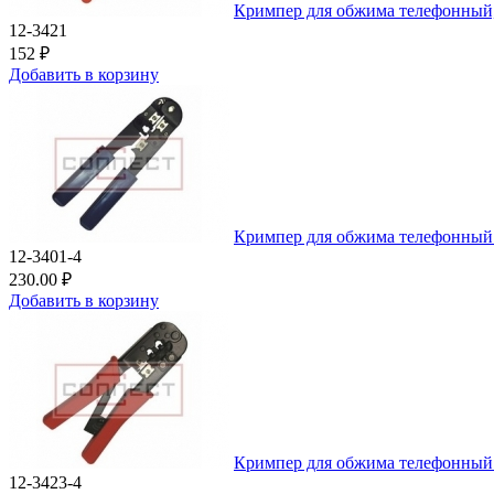
Кримпер для обжима телефонный
12-3421
152 ₽
Добавить в корзину
Кримпер для обжима телефонный
12-3401-4
230.00 ₽
Добавить в корзину
Кримпер для обжима телефонный 
12-3423-4