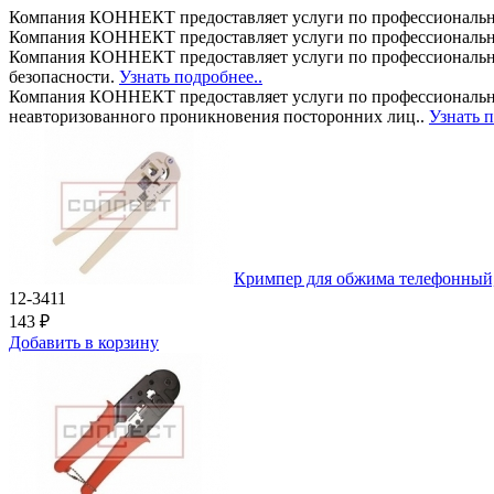
Компания КОННЕКТ предоставляет услуги по профессиональн
Компания КОННЕКТ предоставляет услуги по профессиональн
Компания КОННЕКТ предоставляет услуги по профессиональном
безопасности.
Узнать подробнее..
Компания КОННЕКТ предоставляет услуги по профессионально
неавторизованного проникновения посторонних лиц..
Узнать п
Кримпер для обжима телефонный,
12-3411
143 ₽
Добавить в корзину