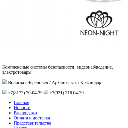
Комплексные системы безопасности, видеонаблюдение,
электротовары
Вологда / Череповец / Архангельск / Краснодар
+7(8172) 70-04-39
+7(921) 716 04-39
Главная
Новости
Распродажа
Оплата и доставка
Представительства