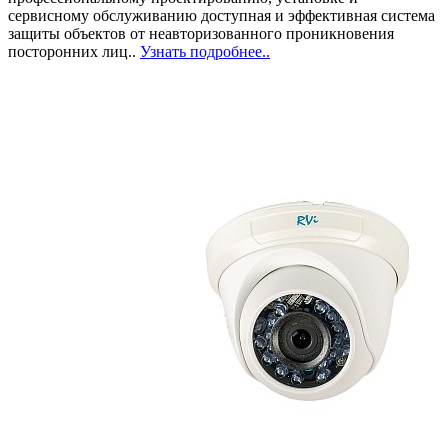
сервисному обслуживанию доступная и эффективная система
защиты объектов от неавторизованного проникновения
посторонних лиц..
Узнать подробнее..