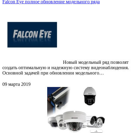
Falcon Eye полное обновление модельного ряда
Новый модельный ряд позволят
создать оптимальную и надежную систему видеонаблюдения.
Основной задачей при обновлении модельного…
09 марта 2019