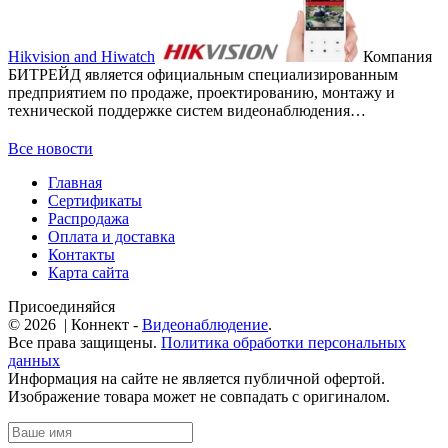
Hikvision and Hiwatch
Компания
БИТРЕЙД является официальным специализированным
предприятием по продаже, проектированию, монтажу и
технической поддержке систем видеонаблюдения…
Все новости
Главная
Сертификаты
Распродажа
Оплата и доставка
Контакты
Карта сайта
Присоединяйся
© 2026 | Коннект -
Видеонаблюдение
.
Все права защищены.
Политика обработки персональных
данных
Информация на сайте не является публичной офертой.
Изображение товара может не совпадать с оригиналом.