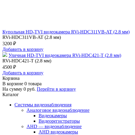
Купольная HD-TVI видеокамера RVi-HDC311VB-AT (2.8 мм)
RVi-HDC311VB-AT (2.8 мм)
3200 ₽
Добавить в корзину
Уличная HD-TVI видеокамера RVi-HDC421-T (2.8 мм)
RVi-HDC421-T (2.8 мм)
4500 ₽
Добавить в корзину
Корзина
В корзине
0
товара
На сумму
0
руб.
Перейти в корзину
Каталог
Системы видеонаблюдения
Аналоговое видеонаблюдение
Видеокамеры
Видеорегистраторы
AHD — видеонаблюдение
AHD видеокамеры