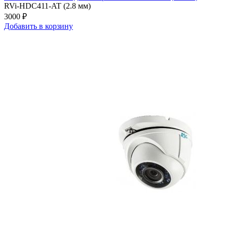
RVi-HDC411-AT (2.8 мм)
3000 ₽
Добавить в корзину