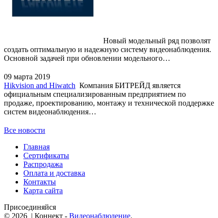
Новый модельный ряд позволят
создать оптимальную и надежную систему видеонаблюдения.
Основной задачей при обновлении модельного…
09 марта 2019
Hikvision and Hiwatch
Компания БИТРЕЙД является
официальным специализированным предприятием по
продаже, проектированию, монтажу и технической поддержке
систем видеонаблюдения…
Все новости
Главная
Сертификаты
Распродажа
Оплата и доставка
Контакты
Карта сайта
Присоединяйся
© 2026 | Коннект -
Видеонаблюдение
.