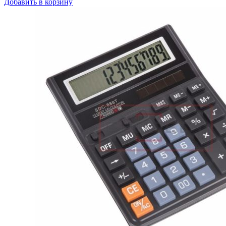
Добавить в корзину