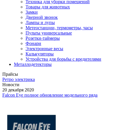
Техника для уборки помещений
Товары для животных
Замки
Дверной звонок
Лампы и лупы
Метеостанции, термометры, часы
Пульты универсальные
Розетки-таймеры
Фонари
Электронные весы
Калькуляторы
Устройства для борьбы с вредителями
Металлодетекторы
Прайсы
Ретро электрика
Новости
20 декабря 2020
Falcon Eye полное обновление модельного ряда