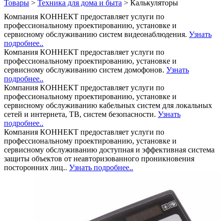
Товары
>
Техника для дома и быта
>
Калькуляторы
Компания КОННЕКТ предоставляет услуги по
профессиональному проектированию, установке и
сервисному обслуживанию систем видеонаблюдения.
Узнать
подробнее..
Компания КОННЕКТ предоставляет услуги по
профессиональному проектированию, установке и
сервисному обслуживанию систем домофонов.
Узнать
подробнее..
Компания КОННЕКТ предоставляет услуги по
профессиональному проектированию, установке и
сервисному обслуживанию кабельных систем для локальных
сетей и интернета, ТВ, систем безопасности.
Узнать
подробнее..
Компания КОННЕКТ предоставляет услуги по
профессиональному проектированию, установке и
сервисному обслуживанию доступная и эффективная система
защиты объектов от неавторизованного проникновения
посторонних лиц..
Узнать подробнее..