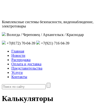
Комплексные системы безопасности, видеонаблюдение,
электротовары
Вологда / Череповец / Архангельск / Краснодар
+7(8172) 70-04-39
+7(921) 716 04-39
Главная
Новости
Распродажа
Оплата и доставка
Представительства
Услуги
Контакты
Калькуляторы