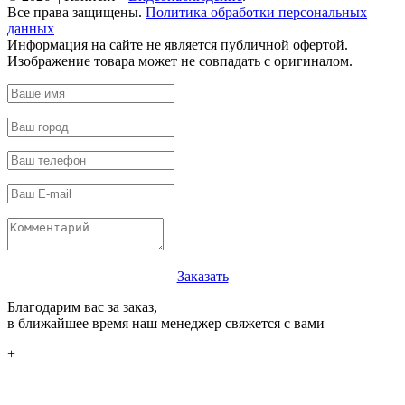
Все права защищены.
Политика обработки персональных
данных
Информация на сайте не является публичной офертой.
Изображение товара может не совпадать с оригиналом.
Заказать
Благодарим вас за заказ,
в ближайшее время наш менеджер свяжется с вами
+