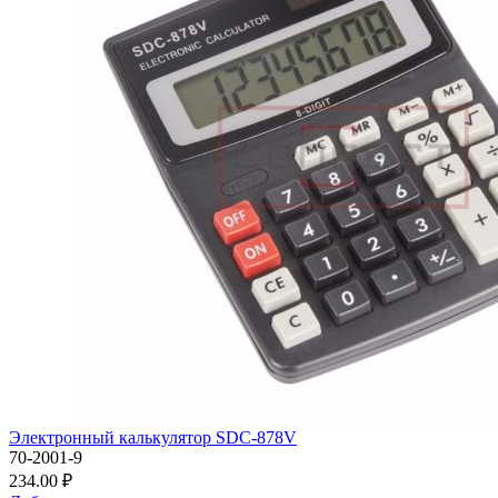
Электронный калькулятор SDC-878V
70-2001-9
234.00 ₽