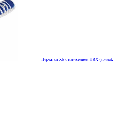
Перчатки ХБ с нанесением ПВХ (волна), 4