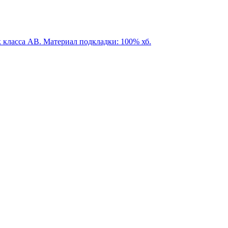
к класса АВ. Материал подкладки: 100% хб.