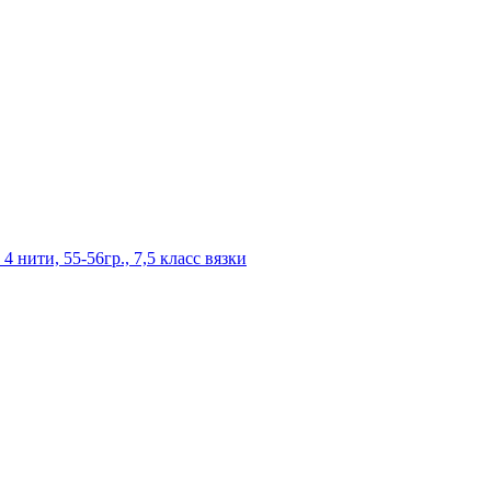
 нити, 55-56гр., 7,5 класс вязки