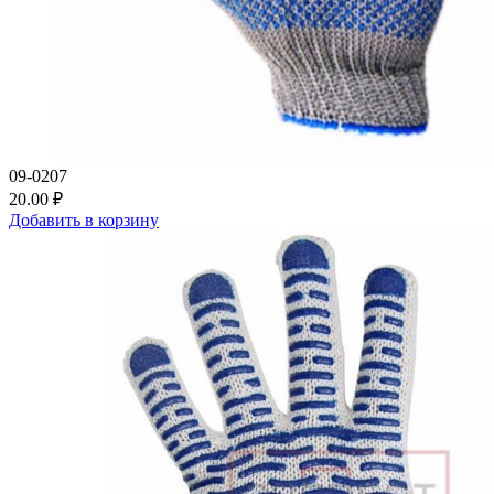
09-0207
20.00 ₽
Добавить в корзину