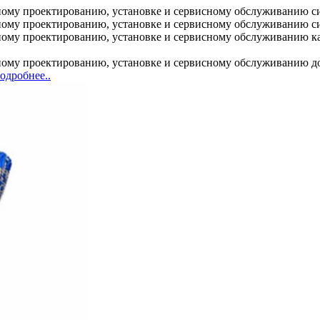
ому проектированию, установке и сервисному обслуживанию с
ому проектированию, установке и сервисному обслуживанию с
у проектированию, установке и сервисному обслуживанию кабе
му проектированию, установке и сервисному обслуживанию дос
одробнее..