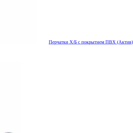
Перчатки Х/Б с покрытием ПВХ (Актив) 