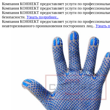
Компания КОННЕКТ предоставляет услуги по профессиональн
Компания КОННЕКТ предоставляет услуги по профессиональн
Компания КОННЕКТ предоставляет услуги по профессиональном
безопасности.
Узнать подробнее..
Компания КОННЕКТ предоставляет услуги по профессионально
неавторизованного проникновения посторонних лиц..
Узнать п