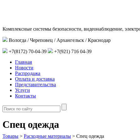
Комплексные системы безопасности, видеонаблюдение, электр
Вологда / Череповец / Архангельск / Краснодар
+7(8172) 70-04-39
+7(921) 716 04-39
Главная
Новости
Распродажа
Оплата и доставка
Представительства
Услуги
Контакты
Спец одежда
Товары
>
Расходные материалы
>
Спец одежда