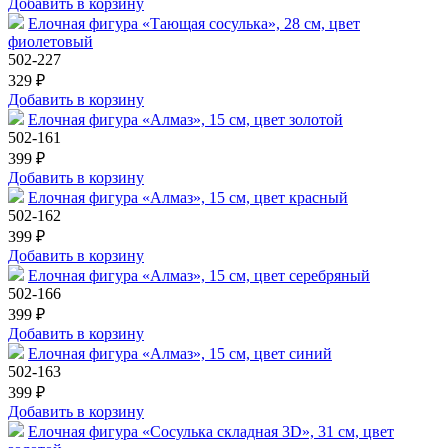
Добавить в корзину
Елочная фигура «Тающая сосулька», 28 см, цвет
фиолетовый
502-227
329 ₽
Добавить в корзину
Елочная фигура «Алмаз», 15 см, цвет золотой
502-161
399 ₽
Добавить в корзину
Елочная фигура «Алмаз», 15 см, цвет красный
502-162
399 ₽
Добавить в корзину
Елочная фигура «Алмаз», 15 см, цвет серебряный
502-166
399 ₽
Добавить в корзину
Елочная фигура «Алмаз», 15 см, цвет синий
502-163
399 ₽
Добавить в корзину
Елочная фигура «Сосулька складная 3D», 31 см, цвет