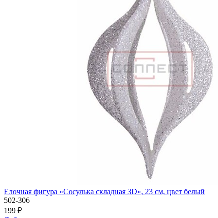
Елочная фигура «Сосулька складная 3D», 23 см, цвет белый
502-306
199 ₽