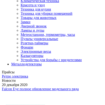
Климатическая техника
Красота и уход
Техника для кухни
Техника для уборки помещений
Товары для животных
Замки
Дверной звонок
Лампы и лупы
Метеостанции, термометры, часы
Пульты универсальные
Розетки-таймеры
Фонари
Электронные весы
Калькуляторы
Устройства для борьбы с вредителями
Металлодетекторы
Прайсы
Ретро электрика
Новости
20 декабря 2020
Falcon Eye полное обновление модельного ряда