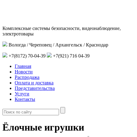
Комплексные системы безопасности, видеонаблюдение,
электротовары
Вологда / Череповец / Архангельск / Краснодар
+7(8172) 70-04-39
+7(921) 716 04-39
Главная
Новости
Распродажа
Оплата и доставка
Представительства
Услуги
Контакты
Ёлочные игрушки