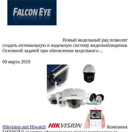
Новый модельный ряд позволят
создать оптимальную и надежную систему видеонаблюдения.
Основной задачей при обновлении модельного…
09 марта 2019
Hikvision and Hiwatch
Компания