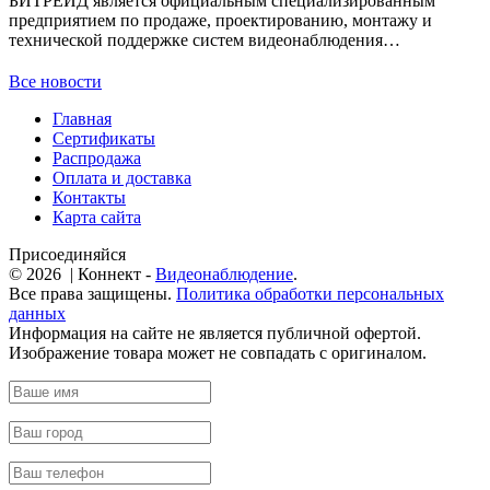
БИТРЕЙД является официальным специализированным
предприятием по продаже, проектированию, монтажу и
технической поддержке систем видеонаблюдения…
Все новости
Главная
Сертификаты
Распродажа
Оплата и доставка
Контакты
Карта сайта
Присоединяйся
© 2026 | Коннект -
Видеонаблюдение
.
Все права защищены.
Политика обработки персональных
данных
Информация на сайте не является публичной офертой.
Изображение товара может не совпадать с оригиналом.