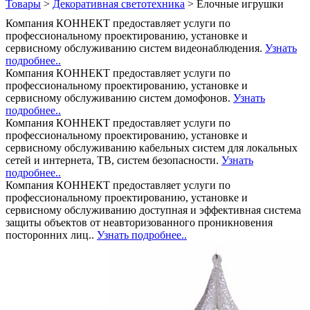
Товары
>
Декоративная светотехника
>
Ёлочные игрушки
Компания КОННЕКТ предоставляет услуги по
профессиональному проектированию, установке и
сервисному обслуживанию систем видеонаблюдения.
Узнать
подробнее..
Компания КОННЕКТ предоставляет услуги по
профессиональному проектированию, установке и
сервисному обслуживанию систем домофонов.
Узнать
подробнее..
Компания КОННЕКТ предоставляет услуги по
профессиональному проектированию, установке и
сервисному обслуживанию кабельных систем для локальных
сетей и интернета, ТВ, систем безопасности.
Узнать
подробнее..
Компания КОННЕКТ предоставляет услуги по
профессиональному проектированию, установке и
сервисному обслуживанию доступная и эффективная система
защиты объектов от неавторизованного проникновения
посторонних лиц..
Узнать подробнее..