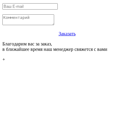
Заказать
Благодарим вас за заказ,
в ближайшее время наш менеджер свяжется с вами
+