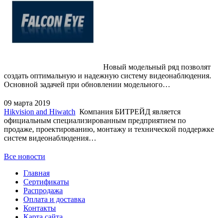
Новый модельный ряд позволят
создать оптимальную и надежную систему видеонаблюдения.
Основной задачей при обновлении модельного…
09 марта 2019
Hikvision and Hiwatch
Компания БИТРЕЙД является
официальным специализированным предприятием по
продаже, проектированию, монтажу и технической поддержке
систем видеонаблюдения…
Все новости
Главная
Сертификаты
Распродажа
Оплата и доставка
Контакты
Карта сайта