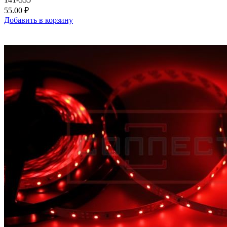
55.00 ₽
Добавить в корзину