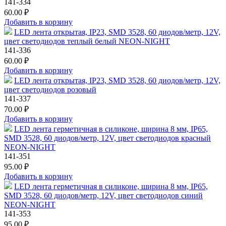
141-334
60.00 ₽
Добавить в корзину
LED лента открытая, IP23, SMD 3528, 60 диодов/метр, 12V,
цвет светодиодов теплый белый NEON-NIGHT
141-336
60.00 ₽
Добавить в корзину
LED лента открытая, IP23, SMD 3528, 60 диодов/метр, 12V,
цвет светодиодов розовый
141-337
70.00 ₽
Добавить в корзину
LED лента герметичная в силиконе, ширина 8 мм, IP65,
SMD 3528, 60 диодов/метр, 12V, цвет светодиодов красный
NEON-NIGHT
141-351
95.00 ₽
Добавить в корзину
LED лента герметичная в силиконе, ширина 8 мм, IP65,
SMD 3528, 60 диодов/метр, 12V, цвет светодиодов синий
NEON-NIGHT
141-353
95.00 ₽