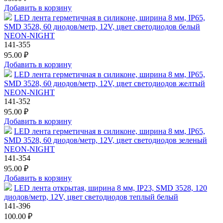
Добавить в корзину
LED лента герметичная в силиконе, ширина 8 мм, IP65,
SMD 3528, 60 диодов/метр, 12V, цвет светодиодов белый
NEON-NIGHT
141-355
95.00 ₽
Добавить в корзину
LED лента герметичная в силиконе, ширина 8 мм, IP65,
SMD 3528, 60 диодов/метр, 12V, цвет светодиодов желтый
NEON-NIGHT
141-352
95.00 ₽
Добавить в корзину
LED лента герметичная в силиконе, ширина 8 мм, IP65,
SMD 3528, 60 диодов/метр, 12V, цвет светодиодов зеленый
NEON-NIGHT
141-354
95.00 ₽
Добавить в корзину
LED лента открытая, ширина 8 мм, IP23, SMD 3528, 120
диодов/метр, 12V, цвет светодиодов теплый белый
141-396
100.00 ₽