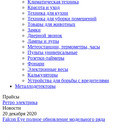
Климатическая техника
Красота и уход
Техника для кухни
Техника для уборки помещений
Товары для животных
Замки
Дверной звонок
Лампы и лупы
Метеостанции, термометры, часы
Пульты универсальные
Розетки-таймеры
Фонари
Электронные весы
Калькуляторы
Устройства для борьбы с вредителями
Металлодетекторы
Прайсы
Ретро электрика
Новости
20 декабря 2020
Falcon Eye полное обновление модельного ряда