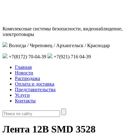
Комплексные системы безопасности, видеонаблюдение,
электротовары
Вологда / Череповец / Архангельск / Краснодар
+7(8172) 70-04-39
+7(921) 716 04-39
Главная
Новости
Распродажа
Оплата и доставка
Представительства
Услуги
Контакты
Лента 12В SMD 3528