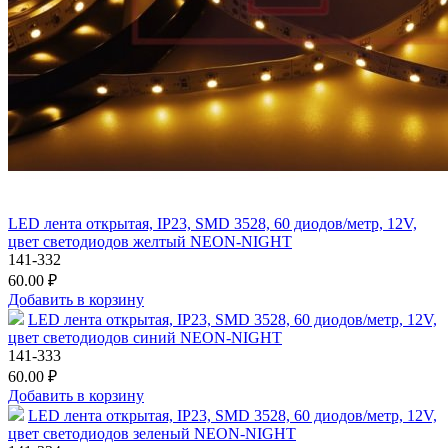
LED лента открытая, IP23, SMD 3528, 60 диодов/метр, 12V,
цвет светодиодов желтый NEON-NIGHT
141-332
60.00 ₽
Добавить в корзину
LED лента открытая, IP23, SMD 3528, 60 диодов/метр, 12V,
цвет светодиодов синий NEON-NIGHT
141-333
60.00 ₽
Добавить в корзину
LED лента открытая, IP23, SMD 3528, 60 диодов/метр, 12V,
цвет светодиодов зеленый NEON-NIGHT