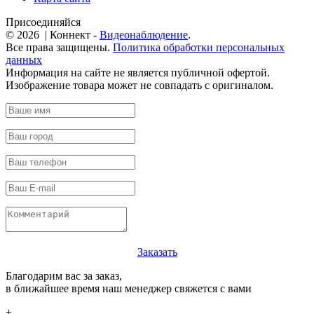
Присоединяйся
© 2026 | Коннект -
Видеонаблюдение
.
Все права защищены.
Политика обработки персональных
данных
Информация на сайте не является публичной офертой.
Изображение товара может не совпадать с оригиналом.
Заказать
Благодарим вас за заказ,
в ближайшее время наш менеджер свяжется с вами
+