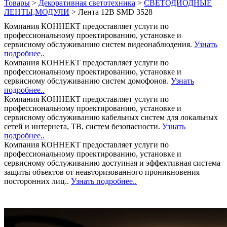
Товары
>
Декоративная светотехника
>
СВЕТОДИОДНЫЕ
ЛЕНТЫ,МОДУЛИ
>
Лента 12В SMD 3528
Компания КОННЕКТ предоставляет услуги по
профессиональному проектированию, установке и
сервисному обслуживанию систем видеонаблюдения.
Узнать
подробнее..
Компания КОННЕКТ предоставляет услуги по
профессиональному проектированию, установке и
сервисному обслуживанию систем домофонов.
Узнать
подробнее..
Компания КОННЕКТ предоставляет услуги по
профессиональному проектированию, установке и
сервисному обслуживанию кабельных систем для локальных
сетей и интернета, ТВ, систем безопасности.
Узнать
подробнее..
Компания КОННЕКТ предоставляет услуги по
профессиональному проектированию, установке и
сервисному обслуживанию доступная и эффективная система
защиты объектов от неавторизованного проникновения
посторонних лиц..
Узнать подробнее..