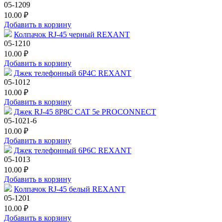
05-1209
10.00 ₽
Добавить в корзину
Колпачок RJ-45 черный REXANT
05-1210
10.00 ₽
Добавить в корзину
Джек телефонный 6P4C REXANT
05-1012
10.00 ₽
Добавить в корзину
Джек RJ-45 8P8C CAT 5e PROCONNECT
05-1021-6
10.00 ₽
Добавить в корзину
Джек телефонный 6P6C REXANT
05-1013
10.00 ₽
Добавить в корзину
Колпачок RJ-45 белый REXANT
05-1201
10.00 ₽
Добавить в корзину