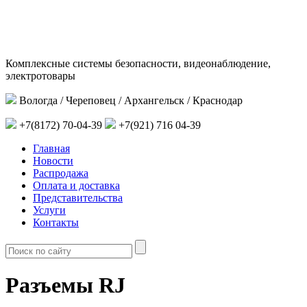
Комплексные системы безопасности, видеонаблюдение,
электротовары
Вологда / Череповец / Архангельск / Краснодар
+7(8172) 70-04-39
+7(921) 716 04-39
Главная
Новости
Распродажа
Оплата и доставка
Представительства
Услуги
Контакты
Разъемы RJ