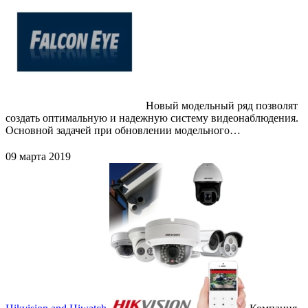
Новый модельный ряд позволят
создать оптимальную и надежную систему видеонаблюдения.
Основной задачей при обновлении модельного…
09 марта 2019