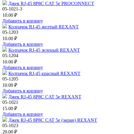
Джек RJ-45 8P8C CAT 5e PROCONNECT
05-1021-3
10.00 ₽
Добавить в корзину
Колпачок RJ-45 желтый REXANT
05-1203
10.00 ₽
Добавить в корзину
Колпачок RJ-45 зеленый REXANT
05-1204
10.00 ₽
Добавить в корзину
Колпачок RJ-45 красный REXANT
05-1205
10.00 ₽
Добавить в корзину
Джек RJ-45 8P8C CAT 5e REXANT
05-1021
15.00 ₽
Добавить в корзину
Джек RJ-45 8P8C CAT 5e (экран) REXANT
05-1023
20.00 ₽