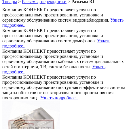
Товары
>
Разъемы, переходники
>
Разъемы RJ
Компания КОННЕКТ предоставляет услуги по
профессиональному проектированию, установке и
сервисному обслуживанию систем видеонаблюдения.
Узнать
подробнее..
Компания КОННЕКТ предоставляет услуги по
профессиональному проектированию, установке и
сервисному обслуживанию систем домофонов.
Узнать
подробнее..
Компания КОННЕКТ предоставляет услуги по
профессиональному проектированию, установке и
сервисному обслуживанию кабельных систем для локальных
сетей и интернета, ТВ, систем безопасности.
Узнать
подробнее..
Компания КОННЕКТ предоставляет услуги по
профессиональному проектированию, установке и
сервисному обслуживанию доступная и эффективная система
защиты объектов от неавторизованного проникновения
посторонних лиц..
Узнать подробнее..