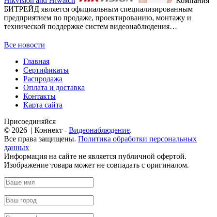
Hikvision and Hiwatch
Компания
БИТРЕЙД является официальным специализированным
предприятием по продаже, проектированию, монтажу и
технической поддержке систем видеонаблюдения…
Все новости
Главная
Сертификаты
Распродажа
Оплата и доставка
Контакты
Карта сайта
Присоединяйся
© 2026 | Коннект -
Видеонаблюдение
.
Все права защищены.
Политика обработки персональных
данных
Информация на сайте не является публичной офертой.
Изображение товара может не совпадать с оригиналом.