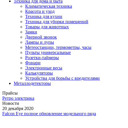
Техника для дома и быта
Климатическая техника
Красота и уход
Техника для кухни
Техника для уборки помещений
Товары для животных
Замки
Дверной звонок
Лампы и лупы
Метеостанции, термометры, часы
Пульты универсальные
Розетки-таймеры
Фонари
Электронные весы
Калькуляторы
Устройства для борьбы с вредителями
Металлодетекторы
Прайсы
Ретро электрика
Новости
20 декабря 2020
Falcon Eye полное обновление модельного ряда