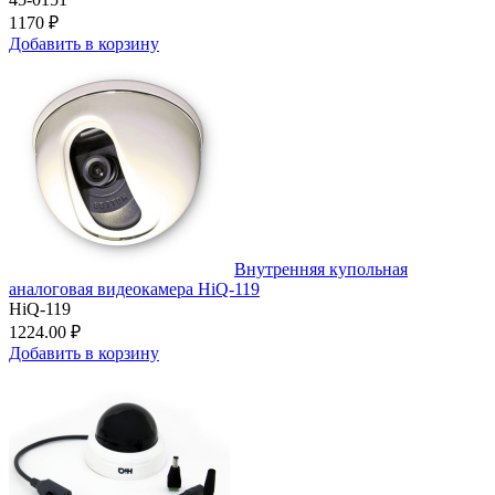
1170 ₽
Добавить в корзину
Внутренняя купольная
аналоговая видеокамера HiQ-119
HiQ-119
1224.00 ₽
Добавить в корзину