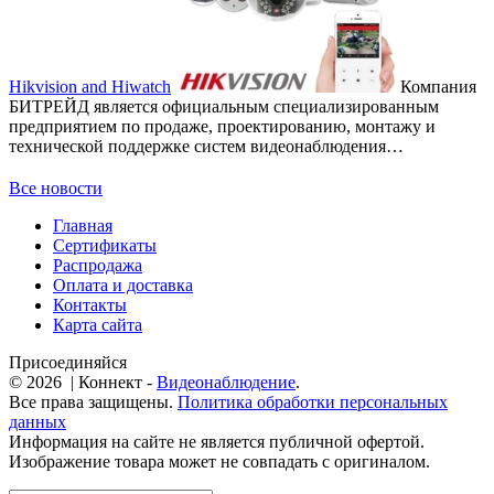
Hikvision and Hiwatch
Компания
БИТРЕЙД является официальным специализированным
предприятием по продаже, проектированию, монтажу и
технической поддержке систем видеонаблюдения…
Все новости
Главная
Сертификаты
Распродажа
Оплата и доставка
Контакты
Карта сайта
Присоединяйся
© 2026 | Коннект -
Видеонаблюдение
.
Все права защищены.
Политика обработки персональных
данных
Информация на сайте не является публичной офертой.
Изображение товара может не совпадать с оригиналом.