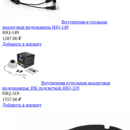
Внутренняя купольная
аналоговая видеокамера HiQ-149
HiQ-149
1287.00 ₽
Добавить в корзину
Внутренняя купольная аналоговая
видеокамерас ИК подсветкой HIQ-319
HIQ-319
1557.00 ₽
Добавить в корзину