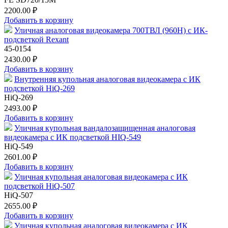
2200.00 ₽
Добавить в корзину
Уличная аналоговая видеокамера 700ТВЛ (960H) с ИК-
подсветкой Rexant
45-0154
2430.00 ₽
Добавить в корзину
Внутренняя купольная аналоговая видеокамера с ИК
подсветкой HiQ-269
HiQ-269
2493.00 ₽
Добавить в корзину
Уличная купольная вандалозащищенная аналоговая
видеокамера с ИК подсветкой HIQ-549
HiQ-549
2601.00 ₽
Добавить в корзину
Уличная купольная аналоговая видеокамера с ИК
подсветкой HiQ-507
HiQ-507
2655.00 ₽
Добавить в корзину
Уличная купольная аналоговая видеокамера с ИК