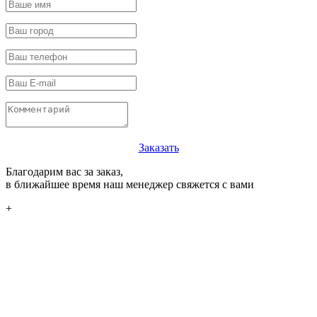
Заказать
Благодарим вас за заказ,
в ближайшее время наш менеджер свяжется с вами
+