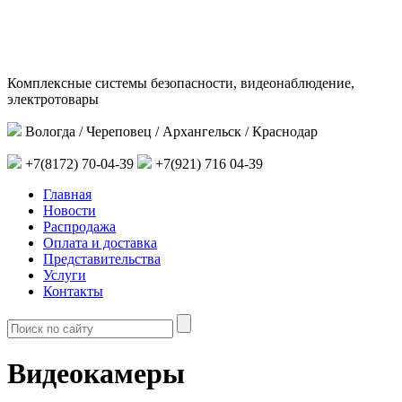
Комплексные системы безопасности, видеонаблюдение,
электротовары
Вологда / Череповец / Архангельск / Краснодар
+7(8172) 70-04-39
+7(921) 716 04-39
Главная
Новости
Распродажа
Оплата и доставка
Представительства
Услуги
Контакты
Видеокамеры