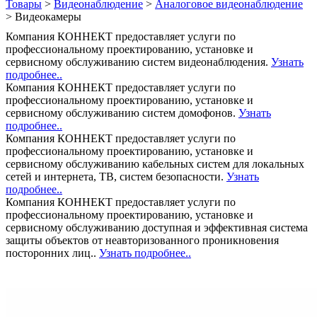
Товары
>
Видеонаблюдение
>
Аналоговое видеонаблюдение
>
Видеокамеры
Компания КОННЕКТ предоставляет услуги по
профессиональному проектированию, установке и
сервисному обслуживанию систем видеонаблюдения.
Узнать
подробнее..
Компания КОННЕКТ предоставляет услуги по
профессиональному проектированию, установке и
сервисному обслуживанию систем домофонов.
Узнать
подробнее..
Компания КОННЕКТ предоставляет услуги по
профессиональному проектированию, установке и
сервисному обслуживанию кабельных систем для локальных
сетей и интернета, ТВ, систем безопасности.
Узнать
подробнее..
Компания КОННЕКТ предоставляет услуги по
профессиональному проектированию, установке и
сервисному обслуживанию доступная и эффективная система
защиты объектов от неавторизованного проникновения
посторонних лиц..
Узнать подробнее..