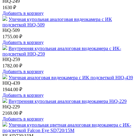
HiQ-249
1630 ₽
Добавить в корзину
Уличная купольная аналоговая видеокамера с ИК
подсветкой HiQ-509
HiQ-509
1755.00 ₽
Добавить в корзину
Внутренняя купольная аналоговая видеокамера с ИК-
подсветкой HIQ-259
HIQ-259
1782.00 ₽
Добавить в корзину
Уличная аналоговая видеокамера с ИК подсветкой HIQ-439
HIQ-439
1944.00 ₽
Добавить в корзину
Внутренняя купольная аналоговая видеокамера HiQ-229
HiQ-229
2169.00 ₽
Добавить в корзину
Уличная купольная цветная аналоговая видеокамера с ИК-
подсветкой Falcon Eye SD720/15M
FE SD720/15M