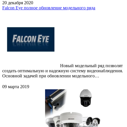
20 декабря 2020
Falcon Eye полное обновление модельного ряда
Новый модельный ряд позволят
создать оптимальную и надежную систему видеонаблюдения.
Основной задачей при обновлении модельного…
09 марта 2019