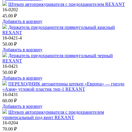
Штекер автоприкуривателя с предохранителем REXANT
16-0202
45.00 ₽
Добавить в корзину
Держатель предохранителя прямоугольный красный
REXANT
16-0421-4
50.00 ₽
Добавить в корзину
Держатель предохранителя прямоугольный черный
REXANT
16-0421
50.00 ₽
Добавить в корзину
ПЕРЕХОДНИК автоантенны штекер «Европа» — гнездо
«Азия» угловой пластик тип-1 REXANT
16-0431
60.00 ₽
Добавить в корзину
Штекер автоприкуривателя с предохранителем
универсальный под винт REXANT
16-0204
70.00 ₽