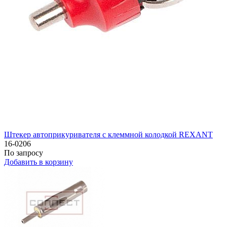
Штекер автоприкуривателя с клеммной колодкой REXANT
16-0206
По запросу
Добавить в корзину