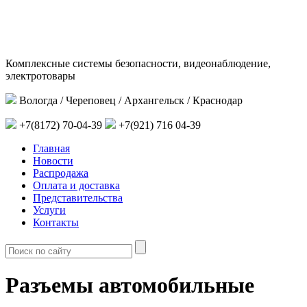
Комплексные системы безопасности, видеонаблюдение,
электротовары
Вологда / Череповец / Архангельск / Краснодар
+7(8172) 70-04-39
+7(921) 716 04-39
Главная
Новости
Распродажа
Оплата и доставка
Представительства
Услуги
Контакты
Разъемы автомобильные