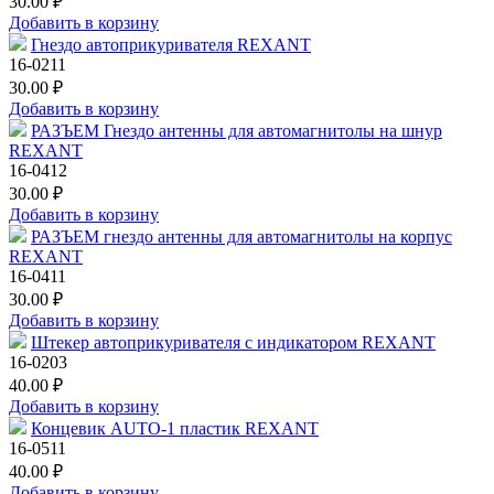
30.00 ₽
Добавить в корзину
Гнездо автоприкуривателя REXANT
16-0211
30.00 ₽
Добавить в корзину
РАЗЪЕМ Гнездо антенны для автомагнитолы на шнур
REXANT
16-0412
30.00 ₽
Добавить в корзину
РАЗЪЕМ гнездо антенны для автомагнитолы на корпус
REXANT
16-0411
30.00 ₽
Добавить в корзину
Штекер автоприкуривателя с индикатором REXANT
16-0203
40.00 ₽
Добавить в корзину
Концевик AUTO-1 пластик REXANT
16-0511
40.00 ₽
Добавить в корзину