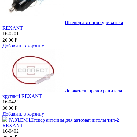
Штекер автоприкуривателя
REXANT
16-0201
20.00 ₽
Добавить в корзину
Держатель предохранителя
круглый REXANT
16-0422
30.00 ₽
Добавить в корзину
РАЗЪЕМ Штекер антенны для автомагнитолы тип-2
REXANT
16-0402