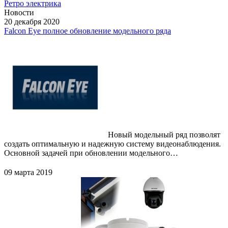
Ретро электрика
Новости
20 декабря 2020
Falcon Eye полное обновление модельного ряда
Новый модельный ряд позволят
создать оптимальную и надежную систему видеонаблюдения.
Основной задачей при обновлении модельного…
09 марта 2019