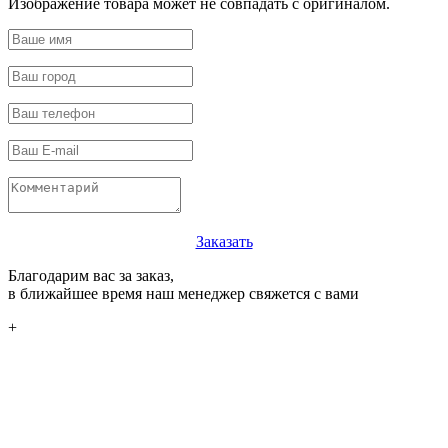
Изображение товара может не совпадать с оригиналом.
Заказать
Благодарим вас за заказ,
в ближайшее время наш менеджер свяжется с вами
+