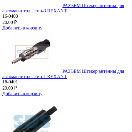
РАЗЪЕМ Штекер антенны для
автомагнитолы тип-3 REXANT
16-0403
20.00 ₽
Добавить в корзину
РАЗЪЕМ Штекер антенны для
автомагнитолы тип-1 REXANT
16-0401
20.00 ₽
Добавить в корзину