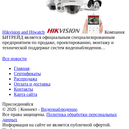
Hikvision and Hiwatch
Компания
БИТРЕЙД является официальным специализированным
предприятием по продаже, проектированию, монтажу и
технической поддержке систем видеонаблюдения…
Все новости
Главная
Сертификаты
Распродажа
Оплата и доставка
Контакты
Карта сайта
Присоединяйся
© 2026 | Коннект -
Видеонаблюдение
.
Все права защищены.
Политика обработки персональных
данных
Информация на сайте не является публичной офертой.