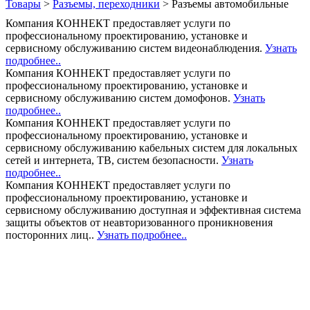
Товары
>
Разъемы, переходники
>
Разъемы автомобильные
Компания КОННЕКТ предоставляет услуги по
профессиональному проектированию, установке и
сервисному обслуживанию систем видеонаблюдения.
Узнать
подробнее..
Компания КОННЕКТ предоставляет услуги по
профессиональному проектированию, установке и
сервисному обслуживанию систем домофонов.
Узнать
подробнее..
Компания КОННЕКТ предоставляет услуги по
профессиональному проектированию, установке и
сервисному обслуживанию кабельных систем для локальных
сетей и интернета, ТВ, систем безопасности.
Узнать
подробнее..
Компания КОННЕКТ предоставляет услуги по
профессиональному проектированию, установке и
сервисному обслуживанию доступная и эффективная система
защиты объектов от неавторизованного проникновения
посторонних лиц..
Узнать подробнее..