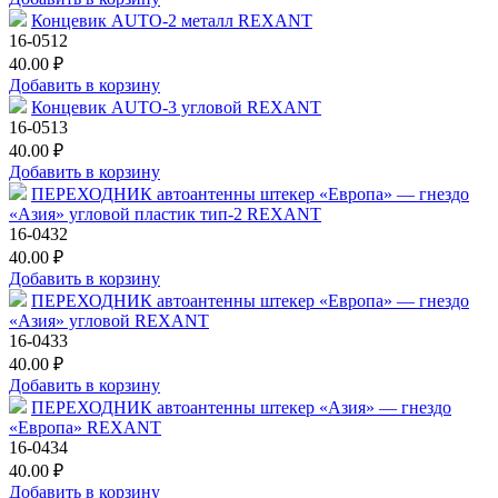
Концевик AUTO-2 металл REXANT
16-0512
40.00 ₽
Добавить в корзину
Концевик AUTO-3 угловой REXANT
16-0513
40.00 ₽
Добавить в корзину
ПЕРЕХОДНИК автоантенны штекер «Европа» — гнездо
«Азия» угловой пластик тип-2 REXANT
16-0432
40.00 ₽
Добавить в корзину
ПЕРЕХОДНИК автоантенны штекер «Европа» — гнездо
«Азия» угловой REXANT
16-0433
40.00 ₽
Добавить в корзину
ПЕРЕХОДНИК автоантенны штекер «Азия» — гнездо
«Европа» REXANT
16-0434
40.00 ₽
Добавить в корзину