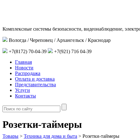
Комплексные системы безопасности, видеонаблюдение, электр
Вологда / Череповец / Архангельск / Краснодар
+7(8172) 70-04-39
+7(921) 716 04-39
Главная
Новости
Распродажа
Оплата и доставка
Представительства
Услуги
Контакты
Розетки-таймеры
Товары
>
Техника для дома и быта
>
Розетки-таймеры