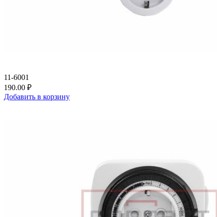
11-6001
190.00 ₽
Добавить в корзину