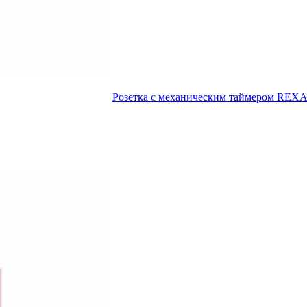
Розетка с механическим таймером RE