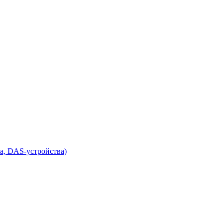
а, DAS-устройства)