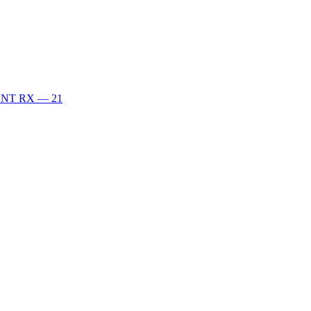
XANT RX — 21