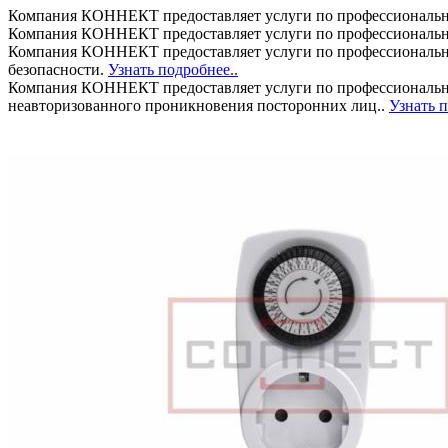
Компания КОННЕКТ предоставляет услуги по профессиональн
Компания КОННЕКТ предоставляет услуги по профессиональн
Компания КОННЕКТ предоставляет услуги по профессиональном
безопасности.
Узнать подробнее..
Компания КОННЕКТ предоставляет услуги по профессионально
неавторизованного проникновения посторонних лиц..
Узнать п