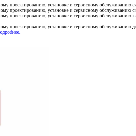
ому проектированию, установке и сервисному обслуживанию с
ому проектированию, установке и сервисному обслуживанию с
у проектированию, установке и сервисному обслуживанию кабе
му проектированию, установке и сервисному обслуживанию дос
одробнее..