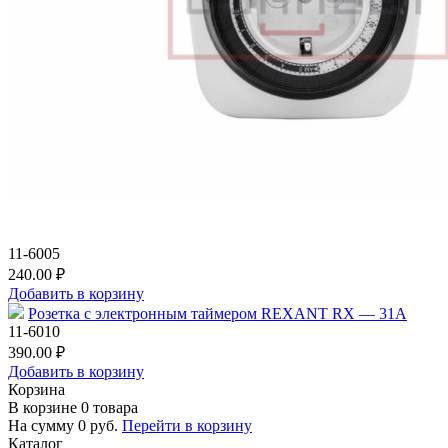
11-6005
240.00 ₽
Добавить в корзину
Розетка с электронным таймером REXANT RX — 31А
11-6010
390.00 ₽
Добавить в корзину
Корзина
В корзине
0
товара
На сумму
0
руб.
Перейти в корзину
Каталог