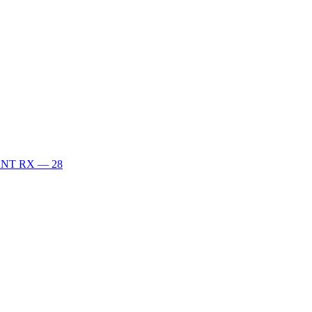
XANT RX — 28