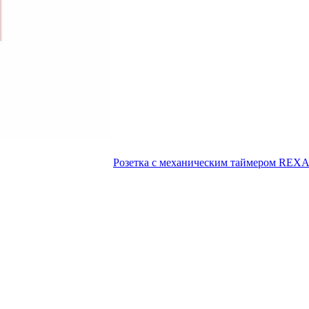
Розетка с механическим таймером RE