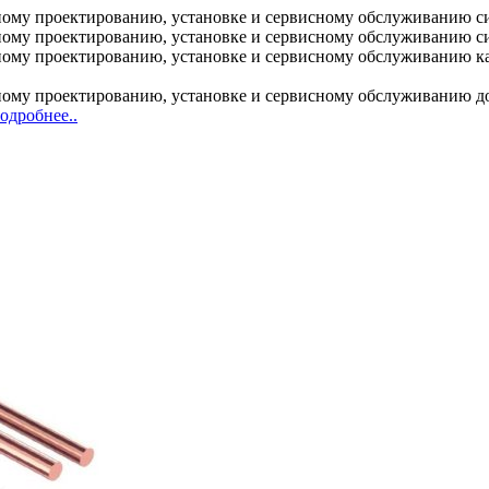
ому проектированию, установке и сервисному обслуживанию с
ому проектированию, установке и сервисному обслуживанию с
у проектированию, установке и сервисному обслуживанию кабе
му проектированию, установке и сервисному обслуживанию дос
одробнее..