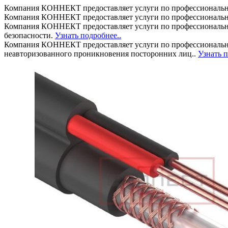
Компания КОННЕКТ предоставляет услуги по профессиональн
Компания КОННЕКТ предоставляет услуги по профессиональн
Компания КОННЕКТ предоставляет услуги по профессиональном
безопасности.
Узнать подробнее..
Компания КОННЕКТ предоставляет услуги по профессионально
неавторизованного проникновения посторонних лиц..
Узнать п