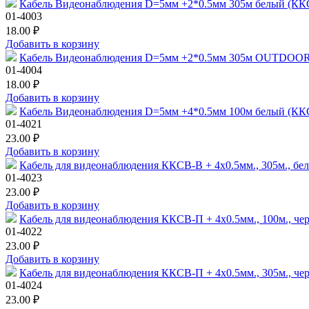
Кабель Видеонаблюдения D=5мм +2*0.5мм 305м белый (
01-4003
18.00 ₽
Добавить в корзину
Кабель Видеонаблюдения D=5мм +2*0.5мм 305м OUTDO
01-4004
18.00 ₽
Добавить в корзину
Кабель Видеонаблюдения D=5мм +4*0.5мм 100м белый (
01-4021
23.00 ₽
Добавить в корзину
Кабель для видеонаблюдения ККСВ-В + 4х0.5мм., 305м., 
01-4023
23.00 ₽
Добавить в корзину
Кабель для видеонаблюдения ККСВ-П + 4х0.5мм., 100м., 
01-4022
23.00 ₽
Добавить в корзину
Кабель для видеонаблюдения ККСВ-П + 4х0.5мм., 305м., 
01-4024
23.00 ₽