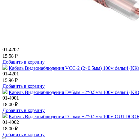
01-4202
15.58 ₽
Добавить в корзину
Кабель Видеонаблюдения VCC-2 (2×0.5мм) 100м белый (
01-4201
15.96 ₽
Добавить в корзину
Кабель Видеонаблюдения D=5мм +2*0.5мм 100м белый (
01-4001
18.00 ₽
Добавить в корзину
Кабель Видеонаблюдения D=5мм +2*0.5мм 100м OUTDO
01-4002
18.00 ₽
Добавить в корзину