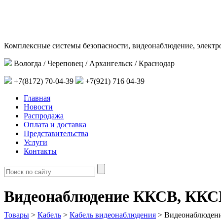
Комплексные системы безопасности, видеонаблюдение, электр
Вологда / Череповец / Архангельск / Краснодар
+7(8172) 70-04-39
+7(921) 716 04-39
Главная
Новости
Распродажа
Оплата и доставка
Представительства
Услуги
Контакты
Видеонаблюдение ККСВ, КК
Товары
>
Кабель
>
Кабель видеонаблюдения
>
Видеонаблюден