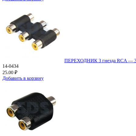
ПЕРЕХОДНИК 3 гнезда RCA — 3 
14-0434
25.00 ₽
Добавить в корзину