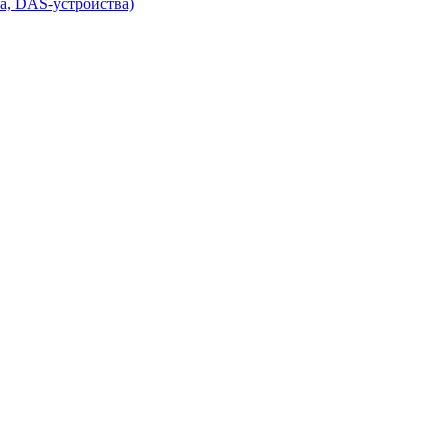
а, DAS-устройства)