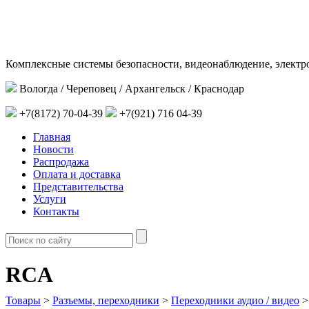
Комплексные системы безопасности, видеонаблюдение, электр
Вологда / Череповец / Архангельск / Краснодар
+7(8172) 70-04-39
+7(921) 716 04-39
Главная
Новости
Распродажа
Оплата и доставка
Представительства
Услуги
Контакты
RCA
Товары
>
Разъемы, переходники
>
Переходники аудио / видео