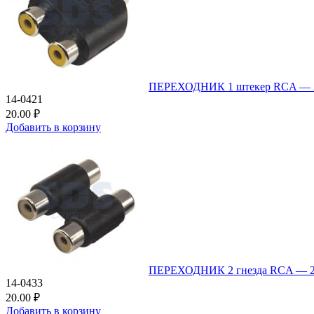
ПЕРЕХОДНИК 1 штекер RCA — 
14-0421
20.00 ₽
Добавить в корзину
ПЕРЕХОДНИК 2 гнезда RCA — 2
14-0433
20.00 ₽
Добавить в корзину