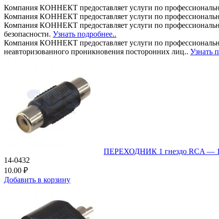
Компания КОННЕКТ предоставляет услуги по профессиональн
Компания КОННЕКТ предоставляет услуги по профессиональн
Компания КОННЕКТ предоставляет услуги по профессиональном
безопасности.
Узнать подробнее..
Компания КОННЕКТ предоставляет услуги по профессионально
неавторизованного проникновения посторонних лиц..
Узнать п
ПЕРЕХОДНИК 1 гнездо RCA — 1
14-0432
10.00 ₽
Добавить в корзину