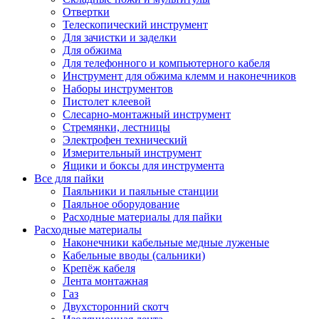
Отвертки
Телескопический инструмент
Для зачистки и заделки
Для обжима
Для телефонного и компьютерного кабеля
Инструмент для обжима клемм и наконечников
Наборы инструментов
Пистолет клеевой
Слесарно-монтажный инструмент
Стремянки, лестницы
Электрофен технический
Измерительный инструмент
Ящики и боксы для инструмента
Все для пайки
Паяльники и паяльные станции
Паяльное оборудование
Расходные материалы для пайки
Расходные материалы
Наконечники кабельные медные луженые
Кабельные вводы (сальники)
Крепёж кабеля
Лента монтажная
Газ
Двухсторонний скотч