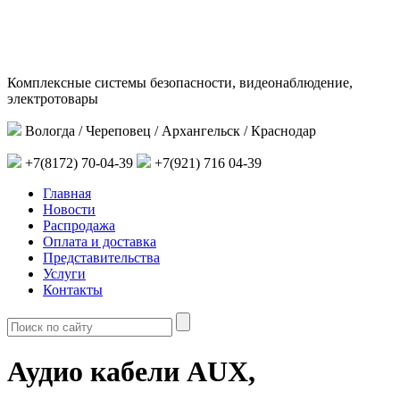
Комплексные системы безопасности, видеонаблюдение,
электротовары
Вологда / Череповец / Архангельск / Краснодар
+7(8172) 70-04-39
+7(921) 716 04-39
Главная
Новости
Распродажа
Оплата и доставка
Представительства
Услуги
Контакты
Аудио кабели AUX,