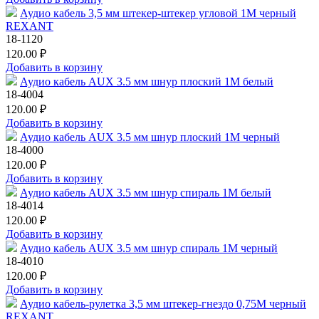
Аудио кабель 3,5 мм штекер-штекер угловой 1М черный
REXANT
18-1120
120.00 ₽
Добавить в корзину
Аудио кабель AUX 3.5 мм шнур плоский 1M белый
18-4004
120.00 ₽
Добавить в корзину
Аудио кабель AUX 3.5 мм шнур плоский 1M черный
18-4000
120.00 ₽
Добавить в корзину
Аудио кабель AUX 3.5 мм шнур спираль 1M белый
18-4014
120.00 ₽
Добавить в корзину
Аудио кабель AUX 3.5 мм шнур спираль 1M черный
18-4010
120.00 ₽
Добавить в корзину
Аудио кабель-рулетка 3,5 мм штекер-гнездо 0,75М черный
REXANT