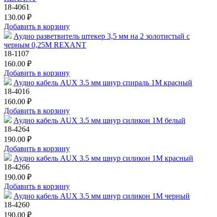
18-4061
130.00 ₽
Добавить в корзину
Аудио разветвитель штекер 3,5 мм на 2 золотистый с
черным 0,25М REXANT
18-1107
160.00 ₽
Добавить в корзину
Аудио кабель AUX 3.5 мм шнур спираль 1M красный
18-4016
160.00 ₽
Добавить в корзину
Аудио кабель AUX 3.5 мм шнур силикон 1M белый
18-4264
190.00 ₽
Добавить в корзину
Аудио кабель AUX 3.5 мм шнур силикон 1M красный
18-4266
190.00 ₽
Добавить в корзину
Аудио кабель AUX 3.5 мм шнур силикон 1M черный
18-4260
190.00 ₽