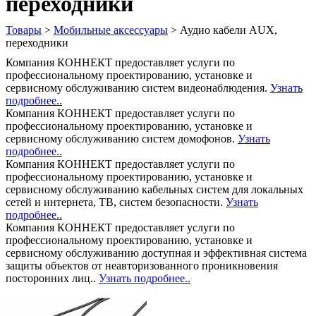
переходники
Товары
>
Мобильные аксессуары
>
Аудио кабели AUX,
переходники
Компания КОННЕКТ предоставляет услуги по
профессиональному проектированию, установке и
сервисному обслуживанию систем видеонаблюдения.
Узнать
подробнее..
Компания КОННЕКТ предоставляет услуги по
профессиональному проектированию, установке и
сервисному обслуживанию систем домофонов.
Узнать
подробнее..
Компания КОННЕКТ предоставляет услуги по
профессиональному проектированию, установке и
сервисному обслуживанию кабельных систем для локальных
сетей и интернета, ТВ, систем безопасности.
Узнать
подробнее..
Компания КОННЕКТ предоставляет услуги по
профессиональному проектированию, установке и
сервисному обслуживанию доступная и эффективная система
защиты объектов от неавторизованного проникновения
посторонних лиц..
Узнать подробнее..