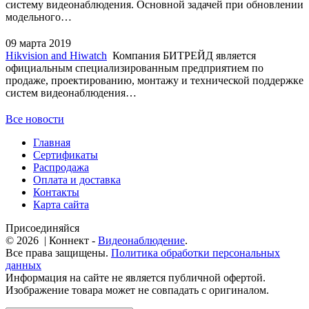
систему видеонаблюдения. Основной задачей при обновлении
модельного…
09 марта 2019
Hikvision and Hiwatch
Компания БИТРЕЙД является
официальным специализированным предприятием по
продаже, проектированию, монтажу и технической поддержке
систем видеонаблюдения…
Все новости
Главная
Сертификаты
Распродажа
Оплата и доставка
Контакты
Карта сайта
Присоединяйся
© 2026 | Коннект -
Видеонаблюдение
.
Все права защищены.
Политика обработки персональных
данных
Информация на сайте не является публичной офертой.
Изображение товара может не совпадать с оригиналом.