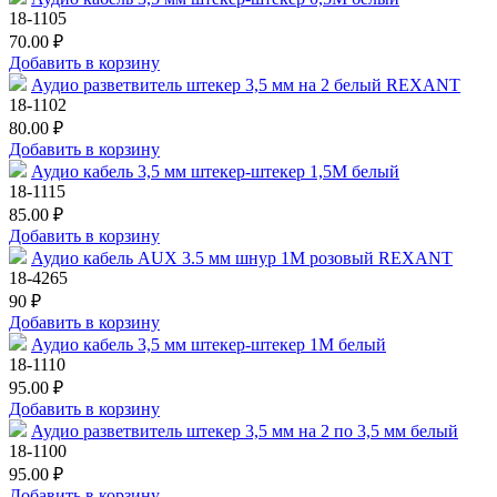
18-1105
70.00 ₽
Добавить в корзину
Аудио разветвитель штекер 3,5 мм на 2 белый REXANT
18-1102
80.00 ₽
Добавить в корзину
Аудио кабель 3,5 мм штекер-штекер 1,5М белый
18-1115
85.00 ₽
Добавить в корзину
Аудио кабель AUX 3.5 мм шнур 1M розовый REXANT
18-4265
90 ₽
Добавить в корзину
Аудио кабель 3,5 мм штекер-штекер 1М белый
18-1110
95.00 ₽
Добавить в корзину
Аудио разветвитель штекер 3,5 мм на 2 по 3,5 мм белый
18-1100
95.00 ₽
Добавить в корзину