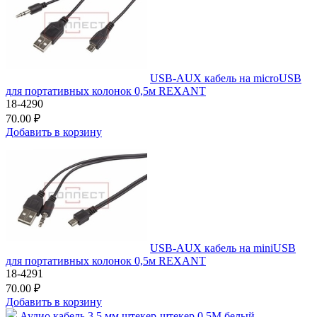
USB-AUX кабель на microUSB
для портативных колонок 0,5м REXANT
18-4290
70.00 ₽
Добавить в корзину
USB-AUX кабель на miniUSB
для портативных колонок 0,5м REXANT
18-4291
70.00 ₽
Добавить в корзину
Аудио кабель 3,5 мм штекер-штекер 0,5М белый