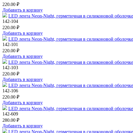
220.00 ₽
Добавить в корзину
LED лента Neon-Night, герметичная в силиконовой оболочке,
142-104
220.00 ₽
Добавить в корзину
LED лента Neon-Night, герметичная в силиконовой оболочке,
142-101
220.00 ₽
Добавить в корзину
LED лента Neon-Night, герметичная в силиконовой оболочке,
142-103
220.00 ₽
Добавить в корзину
LED лента Neon-Night, герметичная в силиконовой оболочке,
142-106
220.00 ₽
Добавить в корзину
LED лента Neon-Night, герметичная в силиконовой оболочке,
142-609
280.00 ₽
Добавить в корзину
LED лента Neon-Night, герметичная в силиконовой оболочке,