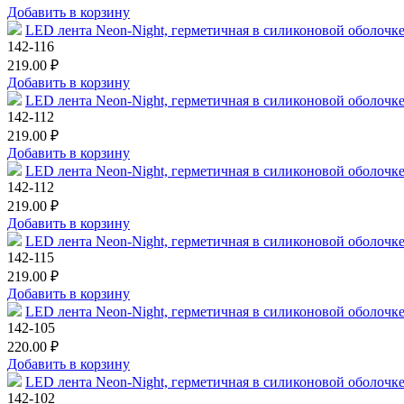
Добавить в корзину
LED лента Neon-Night, герметичная в силиконовой оболочке,
142-116
219.00 ₽
Добавить в корзину
LED лента Neon-Night, герметичная в силиконовой оболочке,
142-112
219.00 ₽
Добавить в корзину
LED лента Neon-Night, герметичная в силиконовой оболочке,
142-112
219.00 ₽
Добавить в корзину
LED лента Neon-Night, герметичная в силиконовой оболочке,
142-115
219.00 ₽
Добавить в корзину
LED лента Neon-Night, герметичная в силиконовой оболочке,
142-105
220.00 ₽
Добавить в корзину
LED лента Neon-Night, герметичная в силиконовой оболочке,
142-102