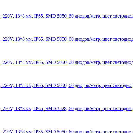
 220V, 13*8 мм, IP65, SMD 5050, 60 диодов/метр, цвет светодиод
 220V, 13*8 мм, IP65, SMD 5050, 60 диодов/метр, цвет светодио
 220V, 13*8 мм, IP65, SMD 5050, 60 диодов/метр, цвет светодиод
 220V, 13*8 мм, IP65, SMD 5050, 60 диодов/метр, цвет светодио
 220V, 13*8 мм, IP65, SMD 3528, 60 диодов/метр, цвет светодио
 220V, 13*8 мм, IP65, SMD 5050, 60 диодов/метр, цвет светодио