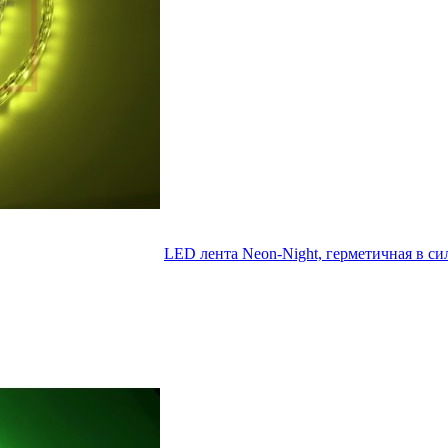
LED лента Neon-Night, герметичная в си