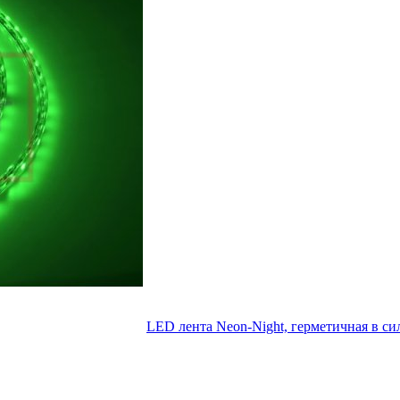
LED лента Neon-Night, герметичная в си