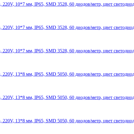
 220V, 10*7 мм, IP65, SMD 3528, 60 диодов/метр, цвет светодио
 220V, 10*7 мм, IP65, SMD 3528, 60 диодов/метр, цвет светодио
 220V, 10*7 мм, IP65, SMD 3528, 60 диодов/метр, цвет светодио
 220V, 13*8 мм, IP65, SMD 5050, 60 диодов/метр, цвет светодиод
 220V, 13*8 мм, IP65, SMD 5050, 60 диодов/метр, цвет светодиод
 220V, 13*8 мм, IP65, SMD 5050, 60 диодов/метр, цвет светодиод