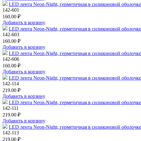
LED лента Neon-Night, герметичная в силиконовой оболочке,
142-601
160.00 ₽
Добавить в корзину
LED лента Neon-Night, герметичная в силиконовой оболочке,
142-603
160.00 ₽
Добавить в корзину
LED лента Neon-Night, герметичная в силиконовой оболочке,
142-606
160.00 ₽
Добавить в корзину
LED лента Neon-Night, герметичная в силиконовой оболочке,
142-114
219.00 ₽
Добавить в корзину
LED лента Neon-Night, герметичная в силиконовой оболочке,
142-111
219.00 ₽
Добавить в корзину
LED лента Neon-Night, герметичная в силиконовой оболочке,
142-113
219.00 ₽