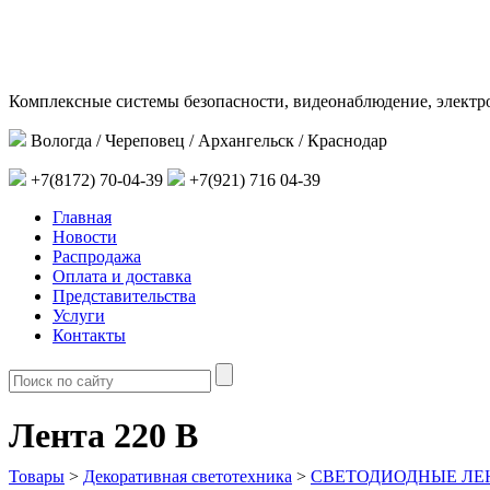
Комплексные системы безопасности, видеонаблюдение, электр
Вологда / Череповец / Архангельск / Краснодар
+7(8172) 70-04-39
+7(921) 716 04-39
Главная
Новости
Распродажа
Оплата и доставка
Представительства
Услуги
Контакты
Лента 220 В
Товары
>
Декоративная светотехника
>
СВЕТОДИОДНЫЕ ЛЕ