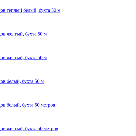
дов теплый белый, бухта 50 м
дов желтый, бухта 50 м
дов желтый, бухта 50 м
ов белый, бухта 50 м
ов белый, бухта 50 метров
дов желтый, бухта 50 метров