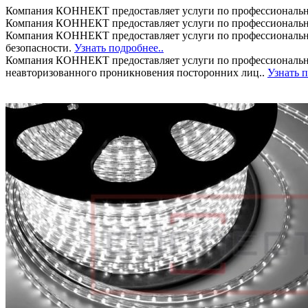
Компания КОННЕКТ предоставляет услуги по профессиональн
Компания КОННЕКТ предоставляет услуги по профессиональн
Компания КОННЕКТ предоставляет услуги по профессиональном
безопасности.
Узнать подробнее..
Компания КОННЕКТ предоставляет услуги по профессионально
неавторизованного проникновения посторонних лиц..
Узнать п