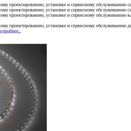
ому проектированию, установке и сервисному обслуживанию с
ому проектированию, установке и сервисному обслуживанию с
у проектированию, установке и сервисному обслуживанию кабе
му проектированию, установке и сервисному обслуживанию дос
одробнее..