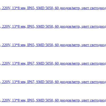
 220V, 13*8 мм, IP65, SMD 5050, 60 диодов/метр, цвет светодио
 220V, 13*8 мм, IP65, SMD 5050, 60 диодов/метр, цвет светодио
 220V, 13*8 мм, IP65, SMD 5050, 60 диодов/метр, цвет светодио
 220V, 13*8 мм, IP67, SMD 5050, 60 диодов/метр, цвет светодиод
 220V, 13*8 мм, IP67, SMD 5050, 60 диодов/метр, цвет светодиод
 220V, 13*8 мм, IP65, SMD 5050, 60 диодов/метр, цвет светодио