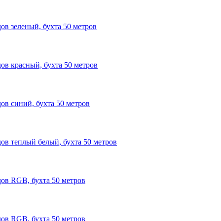
ов зеленый, бухта 50 метров
дов красный, бухта 50 метров
ов синий, бухта 50 метров
дов теплый белый, бухта 50 метров
дов RGB, бухта 50 метров
дов RGB, бухта 50 метров