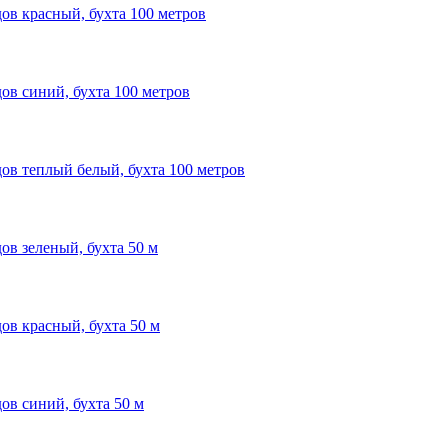
дов красный, бухта 100 метров
дов синий, бухта 100 метров
дов теплый белый, бухта 100 метров
ов зеленый, бухта 50 м
ов красный, бухта 50 м
ов синий, бухта 50 м