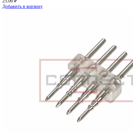
25.00 ₽
Добавить в корзину