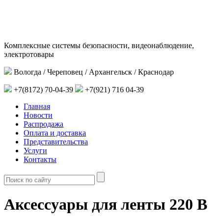
Комплексные системы безопасности, видеонаблюдение,
электротовары
Вологда / Череповец / Архангельск / Краснодар
+7(8172) 70-04-39
+7(921) 716 04-39
Главная
Новости
Распродажа
Оплата и доставка
Представительства
Услуги
Контакты
Аксессуары для ленты 220 В