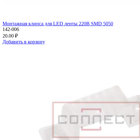
Монтажная клипса для LED ленты 220В SMD 5050
142-006
20.00 ₽
Добавить в корзину