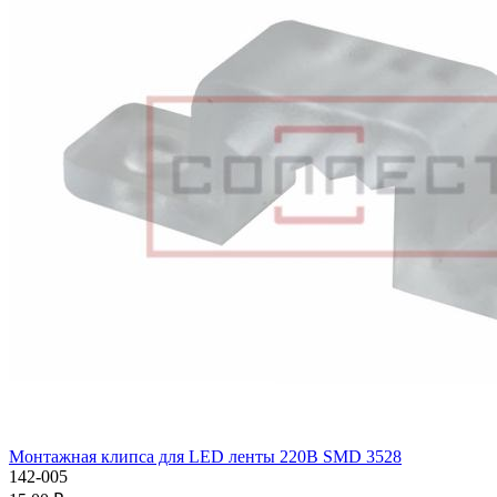
Монтажная клипса для LED ленты 220В SMD 3528
142-005