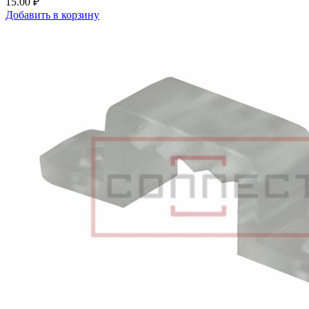
15.00 ₽
Добавить в корзину