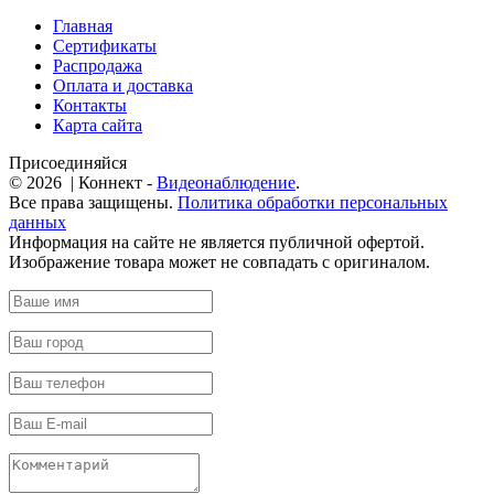
Главная
Сертификаты
Распродажа
Оплата и доставка
Контакты
Карта сайта
Присоединяйся
© 2026 | Коннект -
Видеонаблюдение
.
Все права защищены.
Политика обработки персональных
данных
Информация на сайте не является публичной офертой.
Изображение товара может не совпадать с оригиналом.