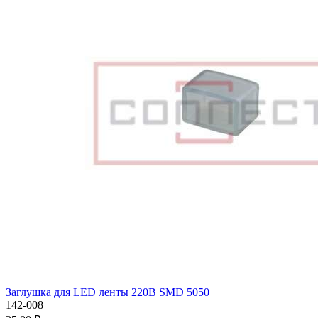
Заглушка для LED ленты 220В SMD 5050
142-008