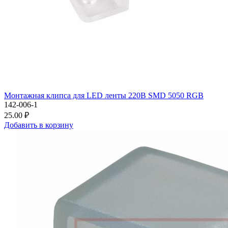
Монтажная клипса для LED ленты 220В SMD 5050 RGB
142-006-1
25.00 ₽
Добавить в корзину