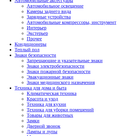
Автомобильные аксессуары
Автомобильное освещение
Камеры заднего вида
Зарядные устройства
Автомобильные компрессоры, инструмент
Интерьер
Экстерьер
Прочее
Кондиционеры
Теплый пол
Знаки безопасности
Запрещающие и указательные знаки
Знаки электробезопасности
Знаки пожарной безопасности
Эвакуационные знаки
Знаки медицинского назначения
Техника для дома и быта
Климатическая техника
Красота и уход
Техника для кухни
Техника для уборки помещений
Товары для животных
Замки
Дверной звонок
Лампы и лупы