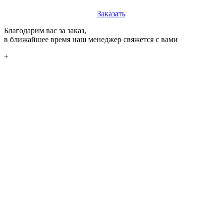
Заказать
Благодарим вас за заказ,
в ближайшее время наш менеджер свяжется с вами
+