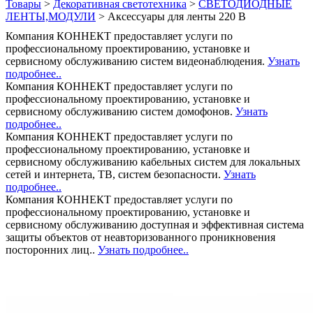
Товары
>
Декоративная светотехника
>
СВЕТОДИОДНЫЕ
ЛЕНТЫ,МОДУЛИ
>
Аксессуары для ленты 220 В
Компания КОННЕКТ предоставляет услуги по
профессиональному проектированию, установке и
сервисному обслуживанию систем видеонаблюдения.
Узнать
подробнее..
Компания КОННЕКТ предоставляет услуги по
профессиональному проектированию, установке и
сервисному обслуживанию систем домофонов.
Узнать
подробнее..
Компания КОННЕКТ предоставляет услуги по
профессиональному проектированию, установке и
сервисному обслуживанию кабельных систем для локальных
сетей и интернета, ТВ, систем безопасности.
Узнать
подробнее..
Компания КОННЕКТ предоставляет услуги по
профессиональному проектированию, установке и
сервисному обслуживанию доступная и эффективная система
защиты объектов от неавторизованного проникновения
посторонних лиц..
Узнать подробнее..