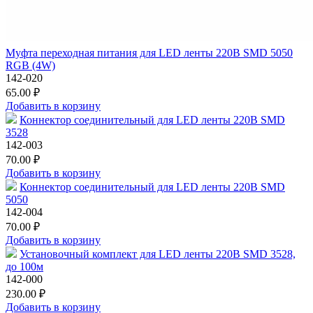
Муфта переходная питания для LED ленты 220В SMD 5050
RGB (4W)
142-020
65.00 ₽
Добавить в корзину
Коннектор соединительный для LED ленты 220В SMD
3528
142-003
70.00 ₽
Добавить в корзину
Коннектор соединительный для LED ленты 220В SMD
5050
142-004
70.00 ₽
Добавить в корзину
Установочный комплект для LED ленты 220В SMD 3528,
до 100м
142-000
230.00 ₽
Добавить в корзину