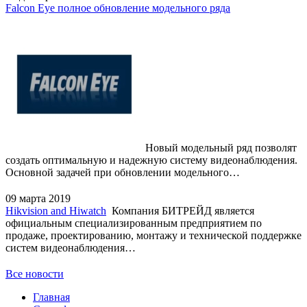
Falcon Eye полное обновление модельного ряда
Новый модельный ряд позволят
создать оптимальную и надежную систему видеонаблюдения.
Основной задачей при обновлении модельного…
09 марта 2019
Hikvision and Hiwatch
Компания БИТРЕЙД является
официальным специализированным предприятием по
продаже, проектированию, монтажу и технической поддержке
систем видеонаблюдения…
Все новости
Главная