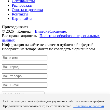
Сертификаты
Распродажа
Оплата и доставка
Контакты
Карта сайта
Присоединяйся
© 2026 | Коннект -
Видеонаблюдение
.
Все права защищены.
Политика обработки персональных
данных
Информация на сайте не является публичной офертой.
Изображение товара может не совпадать с оригиналом.
Сайт использует cookie-файлы для улучшения работы и анализа трафика.
Продолжая использовать сайт, вы соглашаетесь с -
Политикой обработки
Заказать