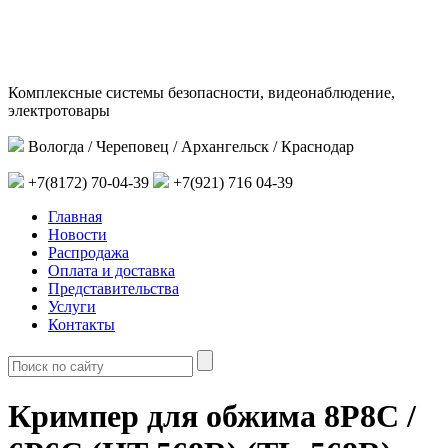
Комплексные системы безопасности, видеонаблюдение,
электротовары
Вологда / Череповец / Архангельск / Краснодар
+7(8172) 70-04-39
+7(921) 716 04-39
Главная
Новости
Распродажа
Оплата и доставка
Представительства
Услуги
Контакты
Кримпер для обжима 8P8C /