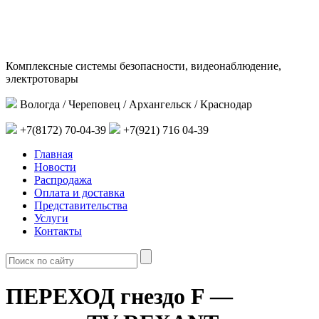
Комплексные системы безопасности, видеонаблюдение,
электротовары
Вологда / Череповец / Архангельск / Краснодар
+7(8172) 70-04-39
+7(921) 716 04-39
Главная
Новости
Распродажа
Оплата и доставка
Представительства
Услуги
Контакты
ПЕРЕХОД гнездо F —