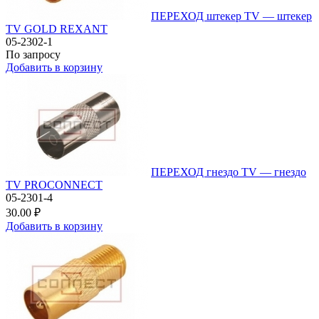
ПЕРЕХОД штекер TV — штекер
TV GOLD REXANT
05-2302-1
По запросу
Добавить в корзину
ПЕРЕХОД гнездо TV — гнездо
TV PROCONNECT
05-2301-4
30.00 ₽
Добавить в корзину