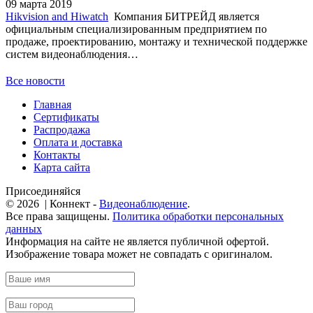
09 марта 2019
Hikvision and Hiwatch
Компания БИТРЕЙД является
официальным специализированным предприятием по
продаже, проектированию, монтажу и технической поддержке
систем видеонаблюдения…
Все новости
Главная
Сертификаты
Распродажа
Оплата и доставка
Контакты
Карта сайта
Присоединяйся
© 2026 | Коннект -
Видеонаблюдение
.
Все права защищены.
Политика обработки персональных
данных
Информация на сайте не является публичной офертой.
Изображение товара может не совпадать с оригиналом.