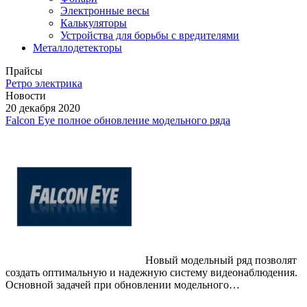
Электронные весы
Калькуляторы
Устройства для борьбы с вредителями
Металлодетекторы
Прайсы
Ретро электрика
Новости
20 декабря 2020
Falcon Eye полное обновление модельного ряда
Новый модельный ряд позволят
создать оптимальную и надежную систему видеонаблюдения.
Основной задачей при обновлении модельного…