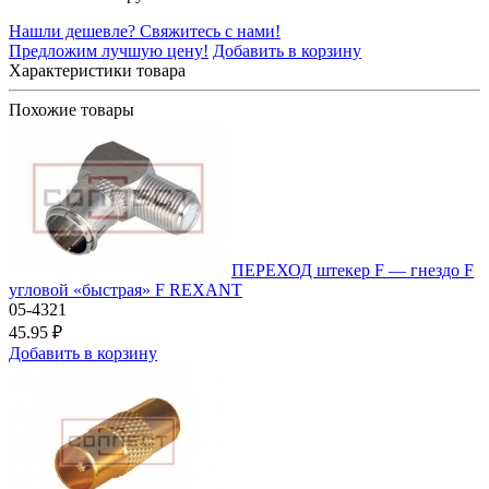
Нашли дешевле? Свяжитесь с нами!
Предложим лучшую цену!
Добавить в корзину
Характеристики товара
Похожие товары
ПЕРЕХОД штекер F — гнездо F
угловой «быстрая» F REXANT
05-4321
45.95 ₽
Добавить в корзину