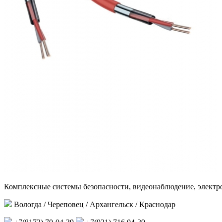
Комплексные системы безопасности, видеонаблюдение, электр
Вологда / Череповец / Архангельск / Краснодар