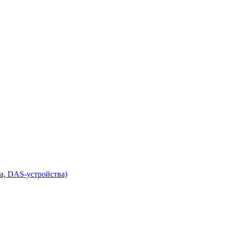
а, DAS-устройства)