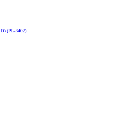
) (PL-3402)