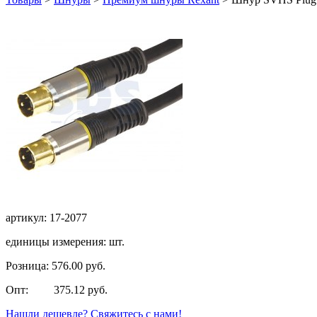
артикул: 17-2077
единицы измерения: шт.
Розница: 576.00 руб.
Опт: 375.12 руб.
Нашли дешевле? Свяжитесь с нами!