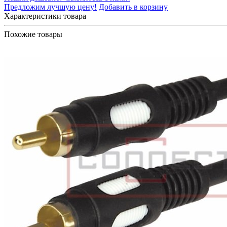
Предложим лучшую цену!
Добавить в корзину
Характеристики товара
Похожие товары