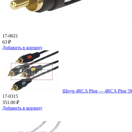
17-0021
63 ₽
Добавить в корзину
Шнур 4RCA Plug — 4RCA Plug 
17-0315
351.00 ₽
Добавить в корзину