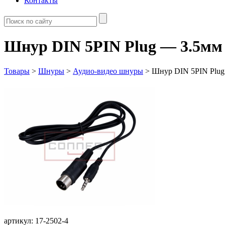
Контакты
Шнур DIN 5PIN Plug — 3.5мм
Товары
>
Шнуры
>
Аудио-видео шнуры
>
Шнур DIN 5PIN Plug
артикул: 17-2502-4