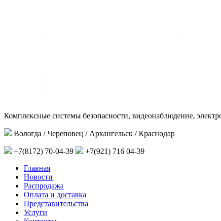
Комплексные системы безопасности, видеонаблюдение, электр
Вологда / Череповец / Архангельск / Краснодар
+7(8172) 70-04-39
+7(921) 716 04-39
Главная
Новости
Распродажа
Оплата и доставка
Представительства
Услуги