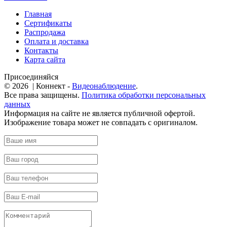
Главная
Сертификаты
Распродажа
Оплата и доставка
Контакты
Карта сайта
Присоединяйся
© 2026 | Коннект -
Видеонаблюдение
.
Все права защищены.
Политика обработки персональных
данных
Информация на сайте не является публичной офертой.
Изображение товара может не совпадать с оригиналом.