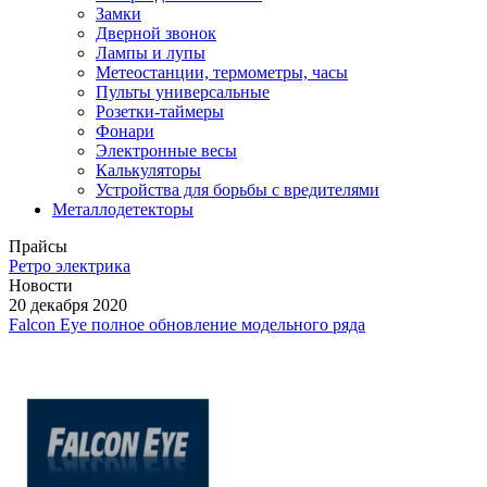
Замки
Дверной звонок
Лампы и лупы
Метеостанции, термометры, часы
Пульты универсальные
Розетки-таймеры
Фонари
Электронные весы
Калькуляторы
Устройства для борьбы с вредителями
Металлодетекторы
Прайсы
Ретро электрика
Новости
20 декабря 2020
Falcon Eye полное обновление модельного ряда