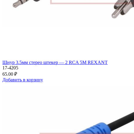
Шнур 3.5мм стерео штекер — 2 RCA 5М REXANT
17-4205
65.00 ₽
Добавить в корзину