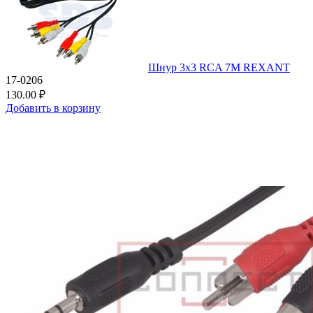
Шнур 3х3 RCA 7М REXANT
17-0206
130.00 ₽
Добавить в корзину