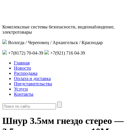
Комплексные системы безопасности, видеонаблюдение,
электротовары
Вологда / Череповец / Архангельск / Краснодар
+7(8172) 70-04-39
+7(921) 716 04-39
Главная
Новости
Распродажа
Оплата и доставка
Представительства
Услуги
Контакты
Шнур 3.5мм гнездо стерео —