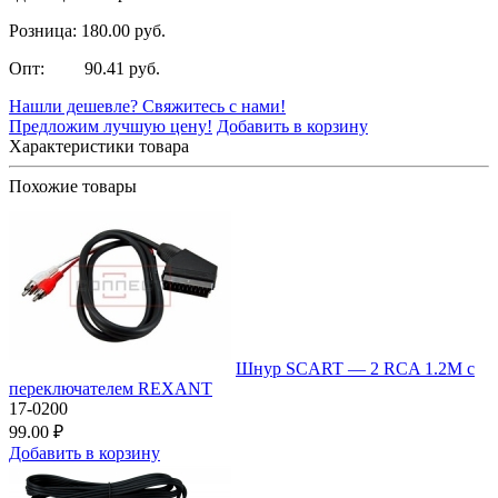
Розница: 180.00 руб.
Опт: 90.41 руб.
Нашли дешевле? Свяжитесь с нами!
Предложим лучшую цену!
Добавить в корзину
Характеристики товара
Похожие товары
Шнур SCART — 2 RCA 1.2М с
переключателем REXANT
17-0200
99.00 ₽
Добавить в корзину