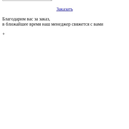
Заказать
Благодарим вас за заказ,
в ближайшее время наш менеджер свяжется с вами
+