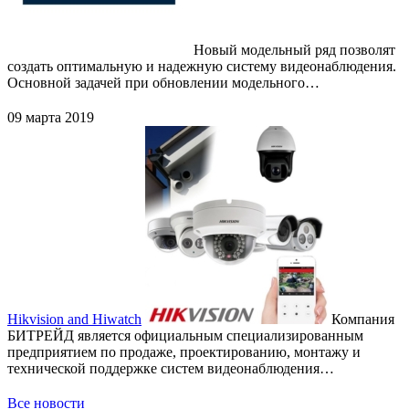
Новый модельный ряд позволят
создать оптимальную и надежную систему видеонаблюдения.
Основной задачей при обновлении модельного…
09 марта 2019
Hikvision and Hiwatch
Компания
БИТРЕЙД является официальным специализированным
предприятием по продаже, проектированию, монтажу и
технической поддержке систем видеонаблюдения…
Все новости