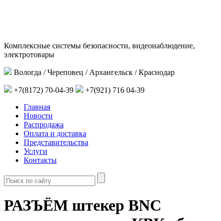
Комплексные системы безопасности, видеонаблюдение,
электротовары
Вологда / Череповец / Архангельск / Краснодар
+7(8172) 70-04-39
+7(921) 716 04-39
Главная
Новости
Распродажа
Оплата и доставка
Представительства
Услуги
Контакты
РАЗЪЁМ штекер BNC