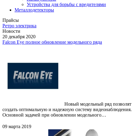
Устройства для борьбы с вредителями
Металлодетекторы
Прайсы
Ретро электрика
Новости
20 декабря 2020
Falcon Eye полное обновление модельного ряда
Новый модельный ряд позволят
создать оптимальную и надежную систему видеонаблюдения.
Основной задачей при обновлении модельного…
09 марта 2019