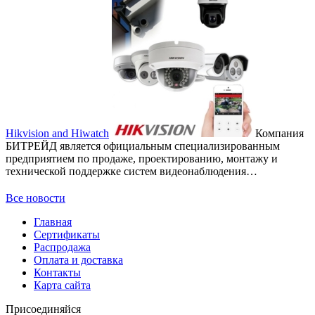
Hikvision and Hiwatch
Компания
БИТРЕЙД является официальным специализированным
предприятием по продаже, проектированию, монтажу и
технической поддержке систем видеонаблюдения…
Все новости
Главная
Сертификаты
Распродажа
Оплата и доставка
Контакты
Карта сайта
Присоединяйся