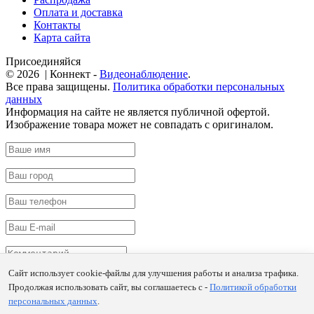
Оплата и доставка
Контакты
Карта сайта
Присоединяйся
© 2026 | Коннект -
Видеонаблюдение
.
Все права защищены.
Политика обработки персональных
данных
Информация на сайте не является публичной офертой.
Изображение товара может не совпадать с оригиналом.
Сайт использует cookie-файлы для улучшения работы и анализа трафика.
Продолжая использовать сайт, вы соглашаетесь с -
Политикой обработки
Заказать
персональных данных
.