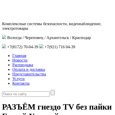
Комплексные системы безопасности, видеонаблюдение,
электротовары
Вологда / Череповец / Архангельск / Краснодар
+7(8172) 70-04-39
+7(921) 716 04-39
Главная
Новости
Распродажа
Оплата и доставка
Представительства
Услуги
Контакты
РАЗЪЁМ гнездо TV без пайки