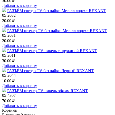
30.00 ₽
Добавить в корзину
РАЗЪЁМ гнездо TV без пайки Металл «орех» REXANT
05-2032
20.00 ₽
Добавить в корзину
РАЗЪЁМ штекер TV без пайки Металл «орех» REXANT
05-2031
20.00 ₽
Добавить в корзину
РАЗЪЁМ штекер TV никель c пружиной REXANT
05-2011
30.00 ₽
Добавить в корзину
РАЗЪЁМ гнездо TV без пайки Черный REXANT
05-2044
10.00 ₽
Добавить в корзину
РАЗЪЁМ штекер TV никель обжим REXANT
05-4307
70.00 ₽
Добавить в корзину
Корзина
В корзине
0
товара