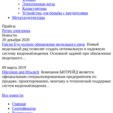
Электронные весы
Калькуляторы
Устройства для борьбы с вредителями
Металлодетекторы
Прайсы
Ретро электрика
Новости
20 декабря 2020
Falcon Eye полное обновление модельного ряда
Новый
модельный ряд позволят создать оптимальную и надежную
систему видеонаблюдения. Основной задачей при обновлении
модельного…
09 марта 2019
Hikvision and Hiwatch
Компания БИТРЕЙД является
официальным специализированным предприятием по
продаже, проектированию, монтажу и технической поддержке
систем видеонаблюдения…
Все новости
Главная
Сертификаты
Распродажа