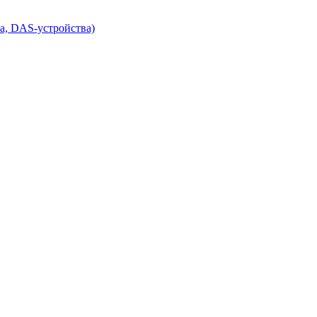
а, DAS-устройства)