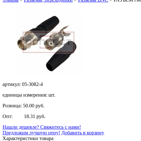
артикул: 05-3082-4
единицы измерения: шт.
Розница: 50.00 руб.
Опт: 18.31 руб.
Нашли дешевле? Свяжитесь с нами!
Предложим лучшую цену!
Добавить в корзину
Характеристики товара