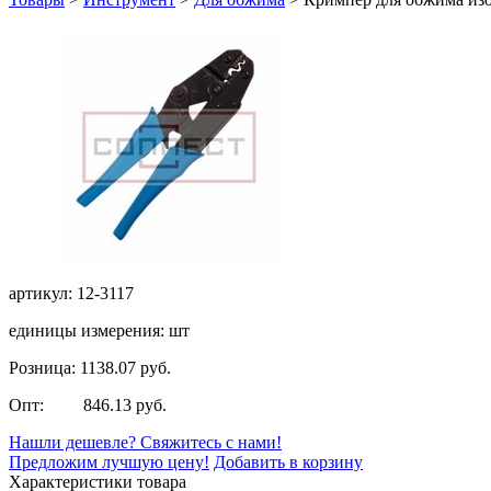
артикул: 12-3117
единицы измерения: шт
Розница: 1138.07 руб.
Опт: 846.13 руб.
Нашли дешевле? Свяжитесь с нами!
Предложим лучшую цену!
Добавить в корзину
Характеристики товара