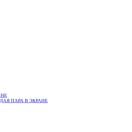
АНЕ
АЖДАЯ ПАРА В ЭКРАНЕ