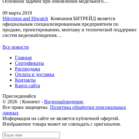
Основной задачей при обновлении модельного…
09 марта 2019
Hikvision and Hiwatch
Компания БИТРЕЙД является
официальным специализированным предприятием по
продаже, проектированию, монтажу и технической поддержке
систем видеонаблюдения…
Все новости
Главная
Сертификаты
Распродажа
Оплата и доставка
Контакты
Карта сайта
Присоединяйся
© 2026 | Коннект -
Видеонаблюдение
.
Все права защищены.
Политика обработки персональных
данных
Информация на сайте не является публичной офертой.
Изображение товара может не совпадать с оригиналом.