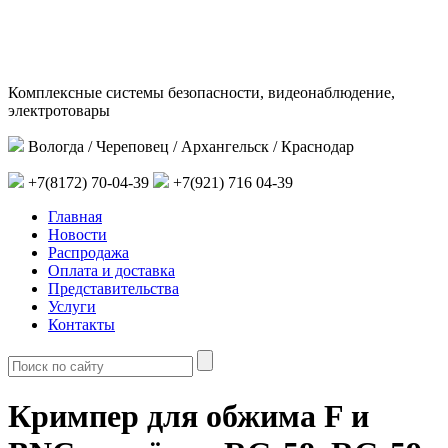
Комплексные системы безопасности, видеонаблюдение,
электротовары
Вологда / Череповец / Архангельск / Краснодар
+7(8172) 70-04-39
+7(921) 716 04-39
Главная
Новости
Распродажа
Оплата и доставка
Представительства
Услуги
Контакты
Кримпер для обжима F и