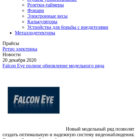
Розетки-таймеры
Фонари
Электронные весы
Калькуляторы
Устройства для борьбы с вредителями
Металлодетекторы
Прайсы
Ретро электрика
Новости
20 декабря 2020
Falcon Eye полное обновление модельного ряда
Новый модельный ряд позволят
создать оптимальную и надежную систему видеонаблюдения.