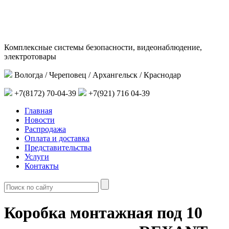
Комплексные системы безопасности, видеонаблюдение,
электротовары
Вологда / Череповец / Архангельск / Краснодар
+7(8172) 70-04-39
+7(921) 716 04-39
Главная
Новости
Распродажа
Оплата и доставка
Представительства
Услуги
Контакты
Коробка монтажная под 10