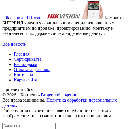
Hikvision and Hiwatch
Компания
БИТРЕЙД является официальным специализированным
предприятием по продаже, проектированию, монтажу и
технической поддержке систем видеонаблюдения…
Все новости
Главная
Сертификаты
Распродажа
Оплата и доставка
Контакты
Карта сайта
Присоединяйся
© 2026 | Коннект -
Видеонаблюдение
.
Все права защищены.
Политика обработки персональных
данных
Информация на сайте не является публичной офертой.
Изображение товара может не совпадать с оригиналом.