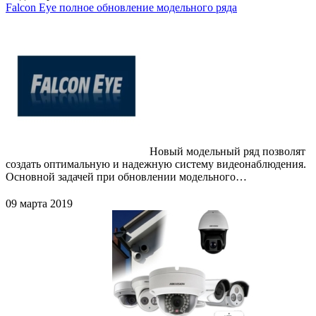
Falcon Eye полное обновление модельного ряда
Новый модельный ряд позволят
создать оптимальную и надежную систему видеонаблюдения.
Основной задачей при обновлении модельного…
09 марта 2019