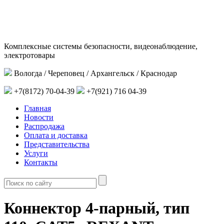
Комплексные системы безопасности, видеонаблюдение,
электротовары
Вологда / Череповец / Архангельск / Краснодар
+7(8172) 70-04-39
+7(921) 716 04-39
Главная
Новости
Распродажа
Оплата и доставка
Представительства
Услуги
Контакты
Коннектор 4-парный, тип