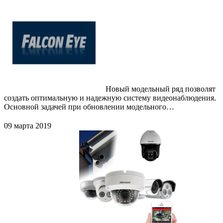
Новый модельный ряд позволят
создать оптимальную и надежную систему видеонаблюдения.
Основной задачей при обновлении модельного…
09 марта 2019