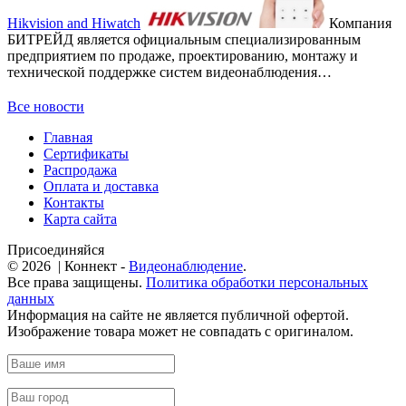
Hikvision and Hiwatch
Компания
БИТРЕЙД является официальным специализированным
предприятием по продаже, проектированию, монтажу и
технической поддержке систем видеонаблюдения…
Все новости
Главная
Сертификаты
Распродажа
Оплата и доставка
Контакты
Карта сайта
Присоединяйся
© 2026 | Коннект -
Видеонаблюдение
.
Все права защищены.
Политика обработки персональных
данных
Информация на сайте не является публичной офертой.
Изображение товара может не совпадать с оригиналом.