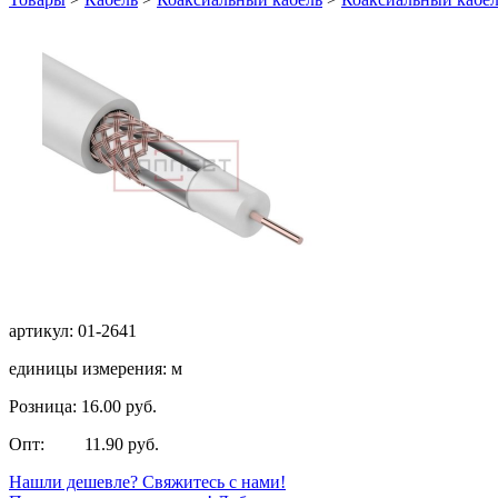
артикул: 01-2641
единицы измерения: м
Розница: 16.00 руб.
Опт: 11.90 руб.
Нашли дешевле? Свяжитесь с нами!