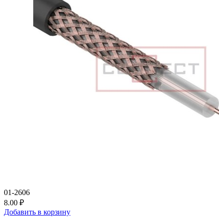
01-2606
8.00 ₽
Добавить в корзину