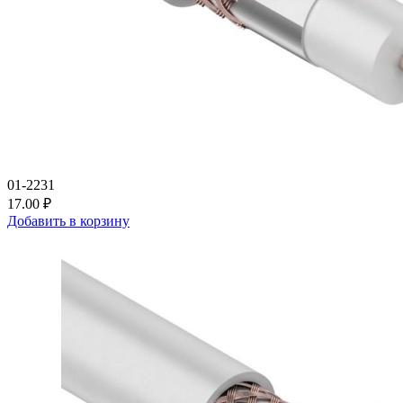
01-2231
17.00 ₽
Добавить в корзину