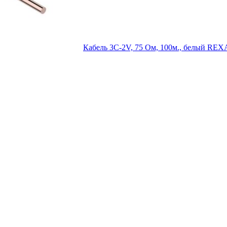
Кабель 3С-2V, 75 Ом, 100м., белый RE