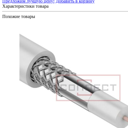
Предложим лучшую цену!
Добавить в корзину
Характеристики товара
Похожие товары