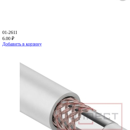
01-2611
6.00 ₽
Добавить в корзину