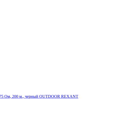
, 75 Ом, 200 м., черный OUTDOOR REXANT