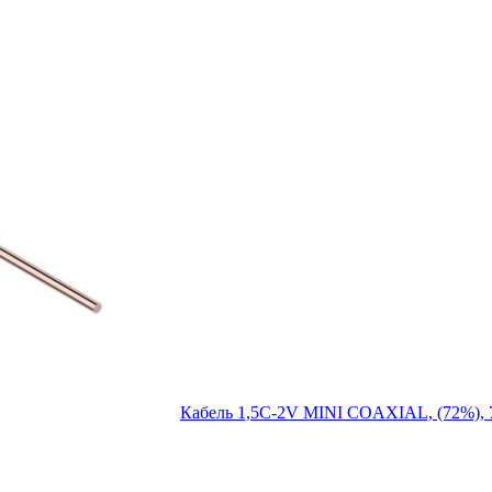
Кабель 1,5C-2V MINI COAXIAL, (72%)