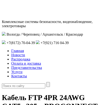
Комплексные системы безопасности, видеонаблюдение,
электротовары
Вологда / Череповец / Архангельск / Краснодар
+7(8172) 70-04-39
+7(921) 716 04-39
Главная
Новости
Распродажа
Оплата и доставка
Представительства
Услуги
Контакты
Кабель FTP 4PR 24AWG