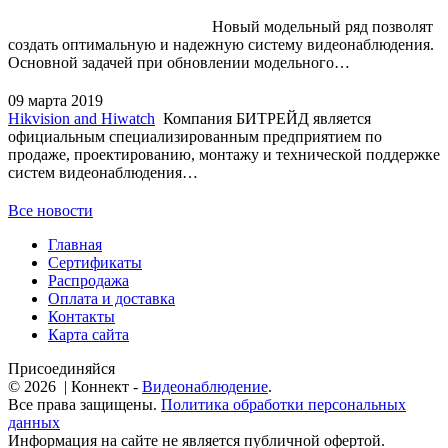
Новый модельный ряд позволят
создать оптимальную и надежную систему видеонаблюдения.
Основной задачей при обновлении модельного…
09 марта 2019
Hikvision and Hiwatch
Компания БИТРЕЙД является
официальным специализированным предприятием по
продаже, проектированию, монтажу и технической поддержке
систем видеонаблюдения…
Все новости
Главная
Сертификаты
Распродажа
Оплата и доставка
Контакты
Карта сайта
Присоединяйся
© 2026 | Коннект -
Видеонаблюдение
.
Все права защищены.
Политика обработки персональных
данных
Информация на сайте не является публичной офертой.