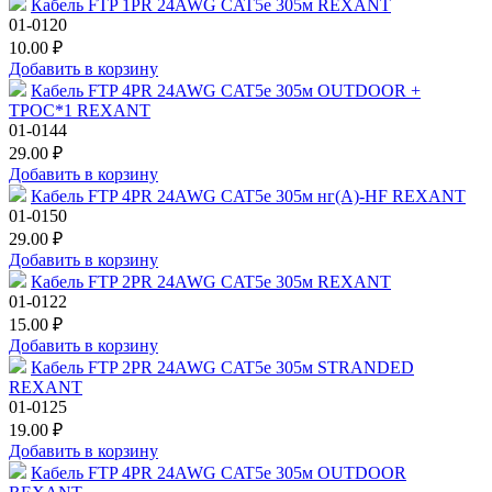
Кабель FTP 1PR 24AWG CAT5e 305м REXANT
01-0120
10.00 ₽
Добавить в корзину
Кабель FTP 4PR 24AWG CAT5e 305м OUTDOOR +
ТРОС*1 REXANT
01-0144
29.00 ₽
Добавить в корзину
Кабель FTP 4PR 24AWG CAT5e 305м нг(А)-HF REXANT
01-0150
29.00 ₽
Добавить в корзину
Кабель FTP 2PR 24AWG CAT5e 305м REXANT
01-0122
15.00 ₽
Добавить в корзину
Кабель FTP 2PR 24AWG CAT5e 305м STRANDED
REXANT
01-0125
19.00 ₽
Добавить в корзину
Кабель FTP 4PR 24AWG CAT5e 305м OUTDOOR