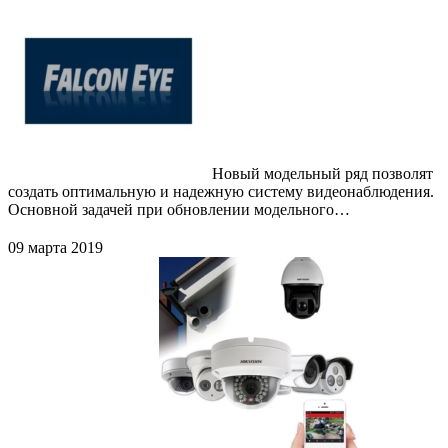
Новый модельный ряд позволят
создать оптимальную и надежную систему видеонаблюдения.
Основной задачей при обновлении модельного…
09 марта 2019