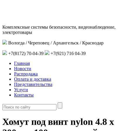
Комплексные системы безопасности, видеонаблюдение,
электротовары
Вологда / Череповец / Архангельск / Краснодар
+7(8172) 70-04-39
+7(921) 716 04-39
Главная
Новости
Распродажа
Оплата и доставка
Представительства
Услуги
Контакты
Хомут под винт nylon 4.8 х