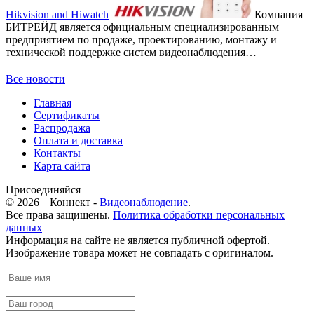
Hikvision and Hiwatch
Компания
БИТРЕЙД является официальным специализированным
предприятием по продаже, проектированию, монтажу и
технической поддержке систем видеонаблюдения…
Все новости
Главная
Сертификаты
Распродажа
Оплата и доставка
Контакты
Карта сайта
Присоединяйся
© 2026 | Коннект -
Видеонаблюдение
.
Все права защищены.
Политика обработки персональных
данных
Информация на сайте не является публичной офертой.
Изображение товара может не совпадать с оригиналом.