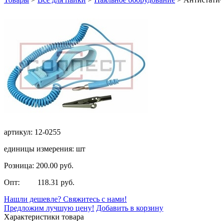
артикул: 12-0255
единицы измерения: шт
Розница: 200.00 руб.
Опт: 118.31 руб.
Нашли дешевле? Свяжитесь с нами!
Предложим лучшую цену!
Добавить в корзину
Характеристики товара