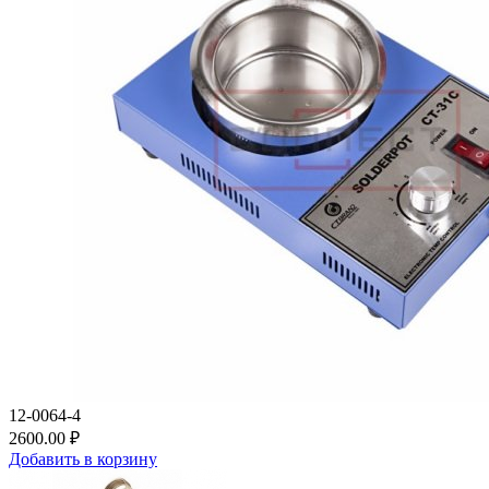
12-0064-4
2600.00 ₽
Добавить в корзину