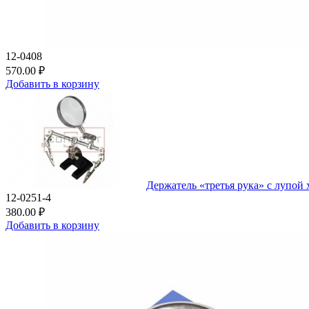
12-0408
570.00 ₽
Добавить в корзину
Держатель «третья рука» с лупой
12-0251-4
380.00 ₽
Добавить в корзину