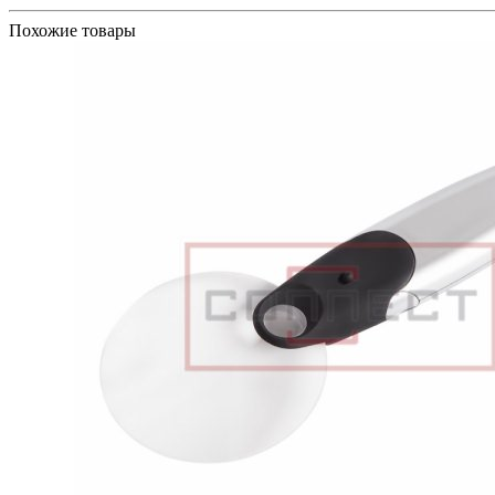
Похожие товары